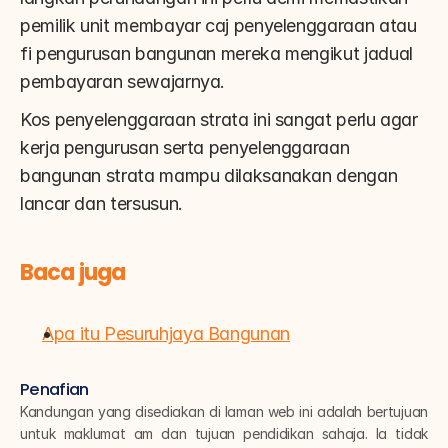
pemilik unit membayar caj penyelenggaraan atau 
fi pengurusan bangunan mereka mengikut jadual 
pembayaran sewajarnya.
Kos penyelenggaraan strata ini sangat perlu agar 
kerja pengurusan serta penyelenggaraan 
bangunan strata mampu dilaksanakan dengan 
lancar dan tersusun.
Baca juga
Apa itu Pesuruhjaya Bangunan
Penafian
Kandungan yang disediakan di laman web ini adalah bertujuan 
untuk maklumat am dan tujuan pendidikan sahaja. Ia tidak 