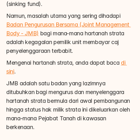
(sinking fund).
Namun, masalah utama yang sering dihadapi 
Badan Pengurusan Bersama (Joint Management 
Body - JMB)
 bagi mana-mana hartanah strata 
adalah kegagalan pemilik unit membayar caj 
penyelenggaraan terbabit.
Mengenai hartanah strata, anda dapat baca 
di 
sini
.
JMB adalah satu badan yang lazimnya 
ditubuhkan bagi mengurus dan menyelenggara 
hartanah strata bermula dari awal pembangunan 
hingga status hak milik strata ini dikeluarkan oleh 
mana-mana Pejabat Tanah di kawasan 
berkenaan.