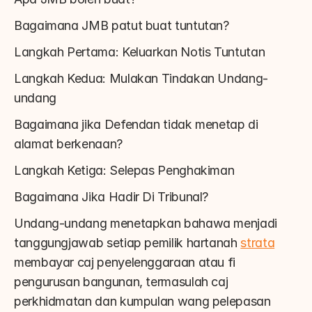
Bagaimana JMB patut buat tuntutan?
Langkah Pertama: Keluarkan Notis Tuntutan
Langkah Kedua: Mulakan Tindakan Undang-
undang
Bagaimana jika Defendan tidak menetap di 
alamat berkenaan?
Langkah Ketiga: Selepas Penghakiman
Bagaimana Jika Hadir Di Tribunal?
Undang-undang menetapkan bahawa menjadi 
tanggungjawab setiap pemilik hartanah 
strata
membayar caj penyelenggaraan atau fi 
pengurusan bangunan, termasulah caj 
perkhidmatan dan kumpulan wang pelepasan 