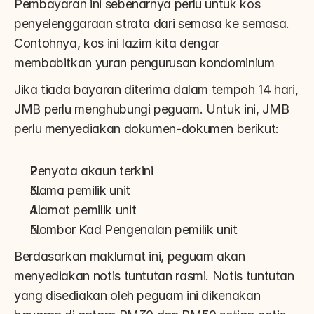
Pembayaran ini sebenarnya perlu untuk kos 
penyelenggaraan strata dari semasa ke semasa. 
Contohnya, kos ini lazim kita dengar 
membabitkan yuran pengurusan kondominium
Jika tiada bayaran diterima dalam tempoh 14 hari, 
JMB perlu menghubungi peguam. Untuk ini, JMB 
perlu menyediakan dokumen-dokumen berikut:
Penyata akaun terkini
Nama pemilik unit
Alamat pemilik unit
Nombor Kad Pengenalan pemilik unit
Berdasarkan maklumat ini, peguam akan 
menyediakan notis tuntutan rasmi. Notis tuntutan 
yang disediakan oleh peguam ini dikenakan 