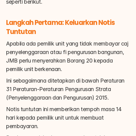
seperti berikut.
Langkah Pertama: Keluarkan Notis 
Tuntutan
Apabila ada pemilik unit yang tidak membayar caj 
penyelenggaraan atau fi pengurusan bangunan, 
JMB perlu menyerahkan Borang 20 kepada 
pemilik unit berkenaan.
Ini sebagaimana ditetapkan di bawah Peraturan 
31 Peraturan-Peraturan Pengurusan Strata 
(Penyelenggaraan dan Pengurusan) 2015.
Notis tuntutan ini memberikan tempoh masa 14 
hari kepada pemilik unit untuk membuat 
pembayaran.