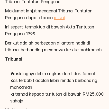
Tribunal Tuntutan Pengguna.
Maklumat lanjut mengenai Tribunal Tuntutan 
Pengguna dapat dibaca 
di sini
.
Ini seperti termaktub di bawah Akta Tuntutan 
Pengguna 1999.
Berikut adalah perbezaan di antara hadir di 
tribunal berbanding membawa kes ke mahkamah.
Tribunal:
Prosidingnya lebih ringkas dan tidak formal
Kos terbabit adalah lebih rendah berbanding 
mahkamah
Ia terhad kepada tuntutan di bawah RM25,000 
sahaja