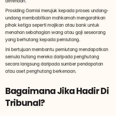
defendan.
Prosiding Garnisi merujuk kepada proses undang-
undang membabitkan mahkamah mengarahkan 
pihak ketiga seperti majikan atau bank untuk 
menahan sebahagian wang atau gaji seseorang 
yang berhutang kepada pemiutang.
Ini bertujuan membantu pemiutang mendapatkan 
semula hutang mereka daripada penghutang 
secara langsung daripada sumber pendapatan 
atau aset penghutang berkenaan.
Bagaimana Jika Hadir Di 
Tribunal?