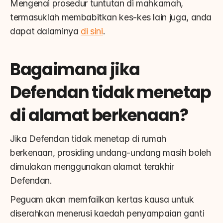
Mengenai prosedur tuntutan di mahkamah, 
termasuklah membabitkan kes-kes lain juga, anda 
dapat dalaminya 
di sini
.
Bagaimana jika 
Defendan tidak menetap 
di alamat berkenaan?
Jika Defendan tidak menetap di rumah 
berkenaan, prosiding undang-undang masih boleh 
dimulakan menggunakan alamat terakhir 
Defendan.
Peguam akan memfailkan kertas kausa untuk 
diserahkan menerusi kaedah penyampaian ganti 