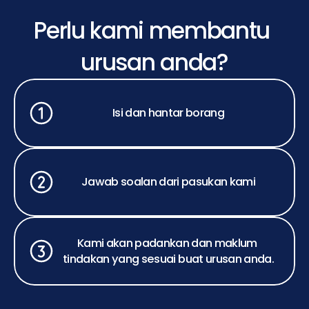
Perlu kami membantu 
urusan anda?
Isi dan hantar borang
Jawab soalan dari pasukan kami
Kami akan padankan dan maklum 
tindakan yang sesuai buat urusan anda.