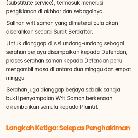
(substitute service), termasuk menerusi 
pengiklanan di akhbar dan sebagainya.
Salinan writ saman yang dimeterai pula akan 
diserahkan secara Surat Berdaftar.
Untuk dianggap di sisi undang-undang sebagai 
serahan berjaya disampaikan kepada Defendan, 
proses serahan saman kepada Defendan perlu 
mengambil masa di antara dua minggu dan empat 
minggu.
Serahan juga dianggap berjaya sebaik sahaja 
bukti penyampaian Writ Saman berkenaan 
dikembalikan semula kepada Plaintif.
Langkah Ketiga: Selepas Penghakiman