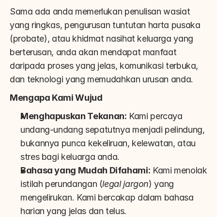
Sama ada anda memerlukan penulisan wasiat 
yang ringkas, pengurusan tuntutan harta pusaka 
(probate), atau khidmat nasihat keluarga yang 
berterusan, anda akan mendapat manfaat 
daripada proses yang jelas, komunikasi terbuka, 
dan teknologi yang memudahkan urusan anda.
Mengapa Kami Wujud
Menghapuskan Tekanan:
 Kami percaya 
undang-undang sepatutnya menjadi pelindung, 
bukannya punca kekeliruan, kelewatan, atau 
stres bagi keluarga anda.
Bahasa yang Mudah Difahami:
 Kami menolak 
istilah perundangan (
legal jargon
) yang 
mengelirukan. Kami bercakap dalam bahasa 
harian yang jelas dan telus.