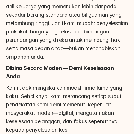
ahli keluarga yang memerlukan lebih daripada 
sekadar borang standard atau bil guaman yang 
melambung tinggi. Janji kami mudah: penyelesaian 
praktikal, harga yang telus, dan bimbingan 
perundangan yang direka untuk melindungi hak 
serta masa depan anda—bukan menghabiskan 
simpanan anda.
Dibina Secara Moden — Demi Keselesaan 
Anda
Kami tidak mengekalkan model firma lama yang 
kaku. Sebaliknya, kami merancang setiap sudut 
pendekatan kami demi memenuhi keperluan 
masyarakat moden—digital, mengutamakan 
keselesaan pelanggan, dan fokus sepenuhnya 
kepada penyelesaian kes.