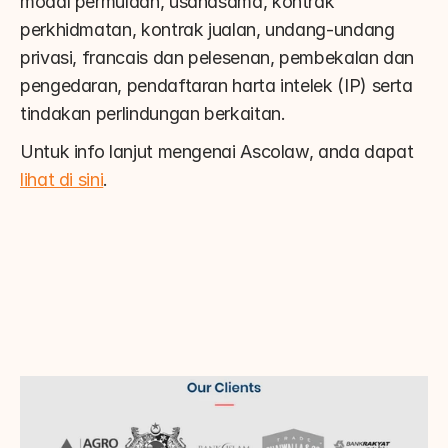
modal permulaan, usahasama, kontrak 
perkhidmatan, kontrak jualan, undang-undang 
privasi, francais dan pelesenan, pembekalan dan 
pengedaran, pendaftaran harta intelek (IP) serta 
tindakan perlindungan berkaitan.
Untuk info lanjut mengenai Ascolaw, anda dapat 
lihat di sini
.