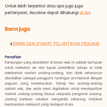
Untuk lebih terperinci atau apa juga juga 
pertanyaan, Ascolaw dapat dihubungi 
di sini
.
Baca juga
TERMA DAN SYARAT PELANTIKAN PEGUAM
Penafian
Kandungan yang disediakan di laman web ini adalah bertujuan 
untuk maklumat am dan tujuan pendidikan sahaja. Ia tidak 
membentuk nasihat undang-undang, dan tidak seharusnya 
diandalkan sebagai pengganti rundingan profesional dengan 
peguam yang berkelayakan. Setiap kes undang-undang 
adalah unik, dan anda amat digalakkan untuk mendapatkan 
nasihat undang-undang khusus daripada pengamal undang-
undang berlesen sebelum mengambil sebarang tindakan 
berdasarkan maklumat yang terdapat di sini.