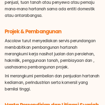
penjual, tuan tanah atau penyewa atau pemaju 
mana-mana hartanah sama ada entiti domestik 
atau antarabangsa.
Projek & Pembangunan
Ascolaw turut menyediakan servis perundangan 
membabitkan pembangunan hartanah 
merangkumi kerja nasihat jualan dan perolehan, 
hakmilik, penggunaan tanah, pembiayaan dan , 
usahasama pembangunan projek.
Ini merangkumi pembelian dan penjualan hartanah 
kediaman, perindustrian serta komersil yang 
bernilai tinggi.