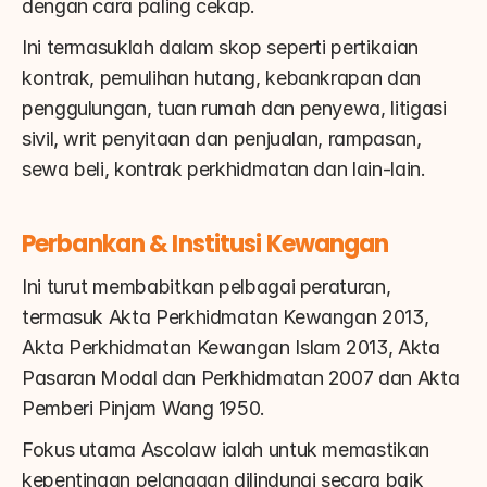
dengan cara paling cekap.
Ini termasuklah dalam skop seperti pertikaian 
kontrak, pemulihan hutang, kebankrapan dan 
penggulungan, tuan rumah dan penyewa, litigasi 
sivil, writ penyitaan dan penjualan, rampasan, 
sewa beli, kontrak perkhidmatan dan lain-lain.
Perbankan & Institusi Kewangan
Ini turut membabitkan pelbagai peraturan, 
termasuk Akta Perkhidmatan Kewangan 2013, 
Akta Perkhidmatan Kewangan Islam 2013, Akta 
Pasaran Modal dan Perkhidmatan 2007 dan Akta 
Pemberi Pinjam Wang 1950.
Fokus utama Ascolaw ialah untuk memastikan 
kepentingan pelanggan dilindungi secara baik 