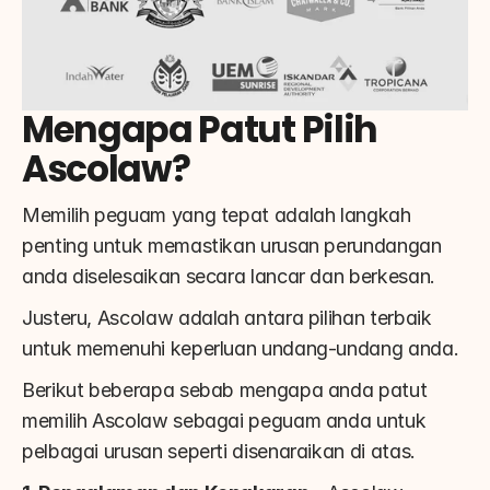
Mengapa Patut Pilih 
Ascolaw?
Memilih peguam yang tepat adalah langkah 
penting untuk memastikan urusan perundangan 
anda diselesaikan secara lancar dan berkesan.
Justeru, Ascolaw adalah antara pilihan terbaik 
untuk memenuhi keperluan undang-undang anda.
Berikut beberapa sebab mengapa anda patut 
memilih Ascolaw sebagai peguam anda untuk 
pelbagai urusan seperti disenaraikan di atas.