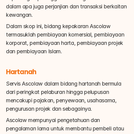
dalam apa juga perjanjian dan transaksi berkaitan 
kewangan.
Dalam skop ini, bidang kepakaran Ascolaw 
termasuklah pembiayaan komersial, pembiayaan 
korporat, pembiayaan harta, pembiayaan projek 
dan pembiayaan Islam.
Hartanah
Servis Ascolaw dalam bidang hartanah bermula 
dari peringkat pelaburan hingga pelupusan 
mencakupi pajakan, penyewaan, usahasama, 
pengurusan projek dan sebagainya.
Ascolaw mempunyai pengetahuan dan 
pengalaman lama untuk membantu pembeli atau 