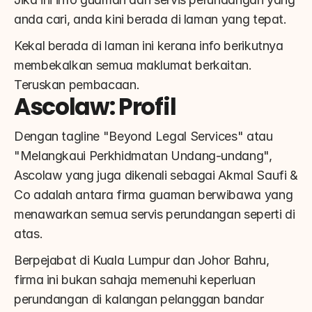
anda cari, anda kini berada di laman yang tepat.
Kekal berada di laman ini kerana info berikutnya 
membekalkan semua maklumat berkaitan. 
Teruskan pembacaan.
Ascolaw: Profil
Dengan tagline "Beyond Legal Services" atau 
"Melangkaui Perkhidmatan Undang-undang", 
Ascolaw yang juga dikenali sebagai Akmal Saufi & 
Co adalah antara firma guaman berwibawa yang 
menawarkan semua servis perundangan seperti di 
atas.
Berpejabat di Kuala Lumpur dan Johor Bahru, 
firma ini bukan sahaja memenuhi keperluan 
perundangan di kalangan pelanggan bandar 