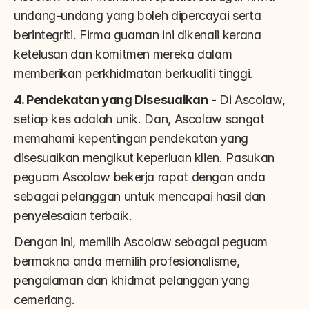
undang-undang yang boleh dipercayai serta 
berintegriti. Firma guaman ini dikenali kerana 
ketelusan dan komitmen mereka dalam 
memberikan perkhidmatan berkualiti tinggi.
4. Pendekatan yang Disesuaikan
 - Di Ascolaw, 
setiap kes adalah unik. Dan, Ascolaw sangat 
memahami kepentingan pendekatan yang 
disesuaikan mengikut keperluan klien. Pasukan 
peguam Ascolaw bekerja rapat dengan anda 
sebagai pelanggan untuk mencapai hasil dan 
penyelesaian terbaik.
Dengan ini, memilih Ascolaw sebagai peguam 
bermakna anda memilih profesionalisme, 
pengalaman dan khidmat pelanggan yang 
cemerlang.