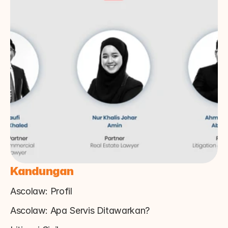
Kandungan
Ascolaw: Profil
Ascolaw: Apa Servis Ditawarkan?