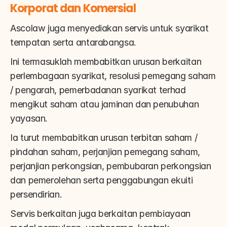
Korporat dan Komersial
Ascolaw juga menyediakan servis untuk syarikat 
tempatan serta antarabangsa.
Ini termasuklah membabitkan urusan berkaitan 
perlembagaan syarikat, resolusi pemegang saham 
/ pengarah, pemerbadanan syarikat terhad 
mengikut saham atau jaminan dan penubuhan 
yayasan.
Ia turut membabitkan urusan terbitan saham / 
pindahan saham, perjanjian pemegang saham, 
perjanjian perkongsian, pembubaran perkongsian 
dan pemerolehan serta penggabungan ekuiti 
persendirian.
Servis berkaitan juga berkaitan pembiayaan 