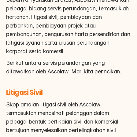
pelbagai bidang servis perundangan, termasuklah 
hartanah, litigasi sivil, pembiayaan dan 
perbankan, pembiayaan projek atau 
pembangunan, pengurusan harta persendirian dan 
latigasi syariah serta urusan perundangan 
korporat serta komersil.
Berikut antara servis perundangan yang 
ditawarkan oleh Ascolaw. Mari kita perincikan.
Litigasi Sivil
Skop amalan litigasi sivil oleh Ascolaw 
termasuklah menasihati pelanggan dalam 
pelbagai bentuk pertikaian sivil dan komersial 
bertujuan menyelesaikan pertelingkahan sivil 