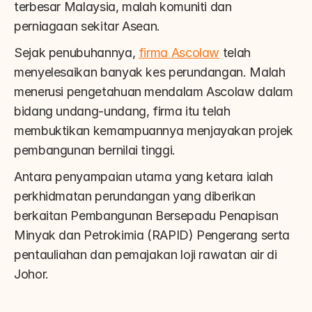
terbesar Malaysia, malah komuniti dan 
perniagaan sekitar Asean.
Sejak penubuhannya, 
firma Ascolaw
 telah 
menyelesaikan banyak kes perundangan. Malah 
menerusi pengetahuan mendalam Ascolaw dalam 
bidang undang-undang, firma itu telah 
membuktikan kemampuannya menjayakan projek 
pembangunan bernilai tinggi.
Antara penyampaian utama yang ketara ialah 
perkhidmatan perundangan yang diberikan 
berkaitan Pembangunan Bersepadu Penapisan 
Minyak dan Petrokimia (RAPID) Pengerang serta 
pentauliahan dan pemajakan loji rawatan air di 
Johor.