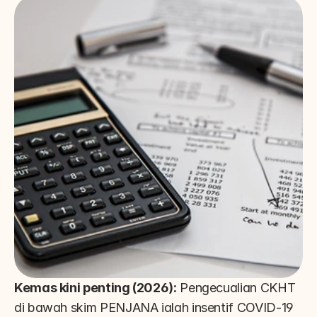
Kemas kini penting (2026):
 Pengecualian CKHT 
di bawah skim PENJANA ialah insentif COVID-19 