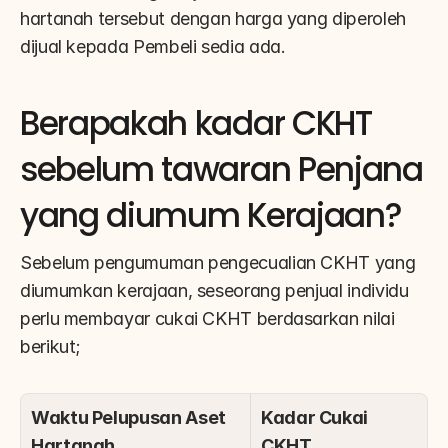
hartanah tersebut dengan harga yang diperoleh 
dijual kepada Pembeli sedia ada.
Berapakah kadar CKHT 
sebelum tawaran Penjana 
yang diumum Kerajaan?
Sebelum pengumuman pengecualian CKHT yang 
diumumkan kerajaan, seseorang penjual individu 
perlu membayar cukai CKHT berdasarkan nilai 
berikut;
Waktu Pelupusan Aset 
Kadar Cukai 
Hartanah
CKHT 