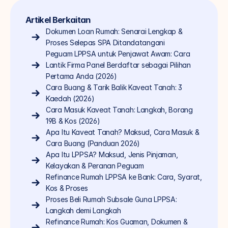
Artikel Berkaitan
Dokumen Loan Rumah: Senarai Lengkap & 
Proses Selepas SPA Ditandatangani
Peguam LPPSA untuk Penjawat Awam: Cara 
Lantik Firma Panel Berdaftar sebagai Pilihan 
Pertama Anda (2026)
Cara Buang & Tarik Balik Kaveat Tanah: 3 
Kaedah (2026)
Cara Masuk Kaveat Tanah: Langkah, Borang 
19B & Kos (2026)
Apa Itu Kaveat Tanah? Maksud, Cara Masuk & 
Cara Buang (Panduan 2026)
Apa Itu LPPSA? Maksud, Jenis Pinjaman, 
Kelayakan & Peranan Peguam
Refinance Rumah LPPSA ke Bank: Cara, Syarat, 
Kos & Proses
Proses Beli Rumah Subsale Guna LPPSA: 
Langkah demi Langkah
Refinance Rumah: Kos Guaman, Dokumen & 