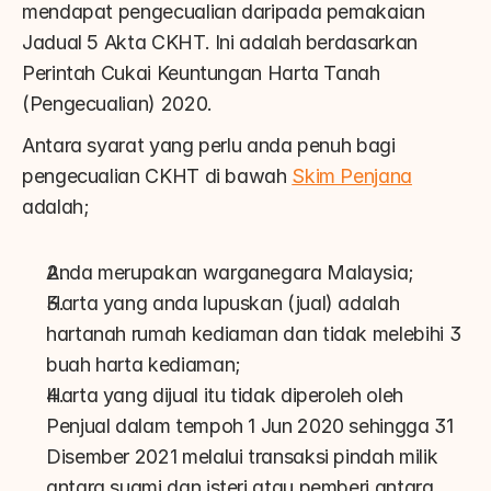
mendapat pengecualian daripada pemakaian 
Jadual 5 Akta CKHT. Ini adalah berdasarkan 
Perintah Cukai Keuntungan Harta Tanah 
(Pengecualian) 2020.
Antara syarat yang perlu anda penuh bagi 
pengecualian CKHT di bawah 
Skim Penjana
adalah;
Anda merupakan warganegara Malaysia;
Harta yang anda lupuskan (jual) adalah 
hartanah rumah kediaman dan tidak melebihi 3 
buah harta kediaman;
Harta yang dijual itu tidak diperoleh oleh 
Penjual dalam tempoh 1 Jun 2020 sehingga 31 
Disember 2021 melalui transaksi pindah milik 
antara suami dan isteri atau pemberi antara 