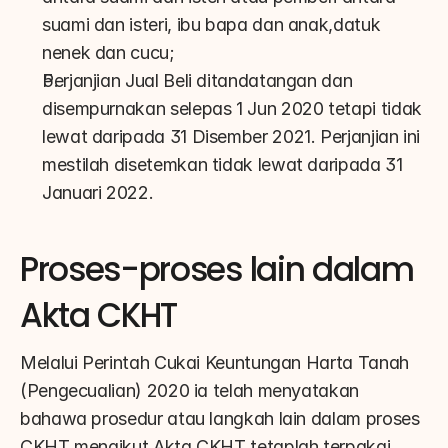
suami dan isteri, ibu bapa dan anak,datuk 
nenek dan cucu;
Perjanjian Jual Beli ditandatangan dan 
disempurnakan selepas 1 Jun 2020 tetapi tidak 
lewat daripada 31 Disember 2021. Perjanjian ini 
mestilah disetemkan tidak lewat daripada 31 
Januari 2022.
Proses-proses lain dalam 
Akta CKHT
Melalui Perintah Cukai Keuntungan Harta Tanah 
(Pengecualian) 2020 ia telah menyatakan 
bahawa prosedur atau langkah lain dalam proses 
CKHT mengikut Akta CKHT tetaplah terpakai.