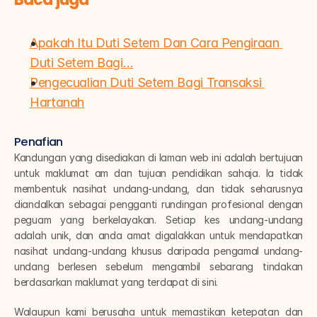
Apakah Itu Duti Setem Dan Cara Pengiraan 
Duti Setem Bagi…
Pengecualian Duti Setem Bagi Transaksi 
Hartanah
Penafian
Kandungan yang disediakan di laman web ini adalah bertujuan 
untuk maklumat am dan tujuan pendidikan sahaja. Ia tidak 
membentuk nasihat undang-undang, dan tidak seharusnya 
diandalkan sebagai pengganti rundingan profesional dengan 
peguam yang berkelayakan. Setiap kes undang-undang 
adalah unik, dan anda amat digalakkan untuk mendapatkan 
nasihat undang-undang khusus daripada pengamal undang-
undang berlesen sebelum mengambil sebarang tindakan 
berdasarkan maklumat yang terdapat di sini.
Walaupun kami berusaha untuk memastikan ketepatan dan 