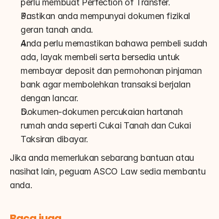
perlu membuat Perfection of Transfer.
Pastikan anda mempunyai dokumen fizikal 
geran tanah anda.
Anda perlu memastikan bahawa pembeli sudah 
ada, layak membeli serta bersedia untuk 
membayar deposit dan permohonan pinjaman 
bank agar membolehkan transaksi berjalan 
dengan lancar.
Dokumen-dokumen percukaian hartanah 
rumah anda seperti Cukai Tanah dan Cukai 
Taksiran dibayar.
Jika anda memerlukan sebarang bantuan atau 
nasihat lain, peguam ASCO Law sedia membantu 
anda.
Baca juga