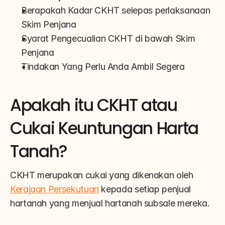
Berapakah Kadar CKHT selepas perlaksanaan 
Skim Penjana
Syarat Pengecualian CKHT di bawah Skim 
Penjana
Tindakan Yang Perlu Anda Ambil Segera
Apakah itu CKHT atau 
Cukai Keuntungan Harta 
Tanah?
CKHT merupakan cukai yang dikenakan oleh 
Kerajaan Persekutuan
 kepada setiap penjual 
hartanah yang menjual hartanah subsale mereka.