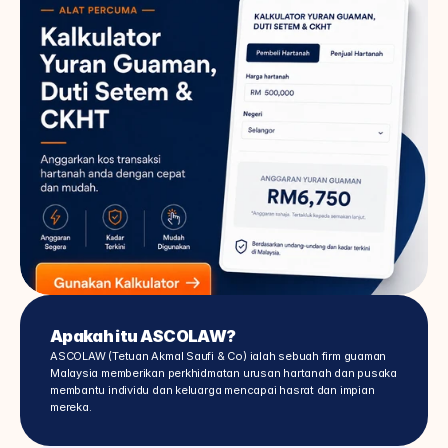
Apakah itu ASCOLAW?
ASCOLAW (Tetuan Akmal Saufi & Co) ialah sebuah firm guaman 
Malaysia memberikan perkhidmatan urusan hartanah dan pusaka 
membantu individu dan keluarga mencapai hasrat dan impian 
mereka.