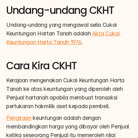
Undang-undang CKHT
Undang-undang yang mengawal selia Cukai 
Keuntungan Hartan Tanah adalah 
Akta Cukai 
Keuntungan Harta Tanah 1976
.
Cara Kira CKHT
Kerajaan mengenakan Cukai Keuntungan Harta 
Tanah ke atas keuntungan yang diperoleh oleh 
Penjual hartanah apabila membuat transaksi 
pertukaran hakmilik aset kepada pembeli.
Pengiraan
 keuntungan adalah dengan 
membandingkan harga yang dibayar oleh Penjual 
ketika seseorang Penjual itu memeroleh nilai 