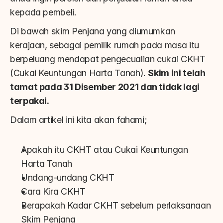
kepada pembeli.
Di bawah skim Penjana yang diumumkan 
kerajaan, sebagai pemilik rumah pada masa itu 
berpeluang mendapat pengecualian cukai CKHT 
(Cukai Keuntungan Harta Tanah). 
Skim ini telah 
tamat pada 31 Disember 2021 dan tidak lagi 
terpakai.
Dalam artikel ini kita akan fahami;
Apakah itu CKHT atau Cukai Keuntungan 
Harta Tanah
Undang-undang CKHT
Cara Kira CKHT
Berapakah Kadar CKHT sebelum perlaksanaan 
Skim Penjana