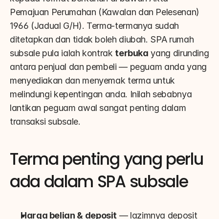
Pemajuan Perumahan (Kawalan dan Pelesenan) 
1966 (Jadual G/H). Terma-termanya sudah 
ditetapkan dan tidak boleh diubah. SPA rumah 
subsale pula ialah kontrak 
terbuka
 yang dirunding 
antara penjual dan pembeli — peguam anda yang 
menyediakan dan menyemak terma untuk 
melindungi kepentingan anda. Inilah sebabnya 
lantikan peguam awal sangat penting dalam 
transaksi subsale.
Terma penting yang perlu 
ada dalam SPA subsale
Harga belian & deposit
 — lazimnya deposit 