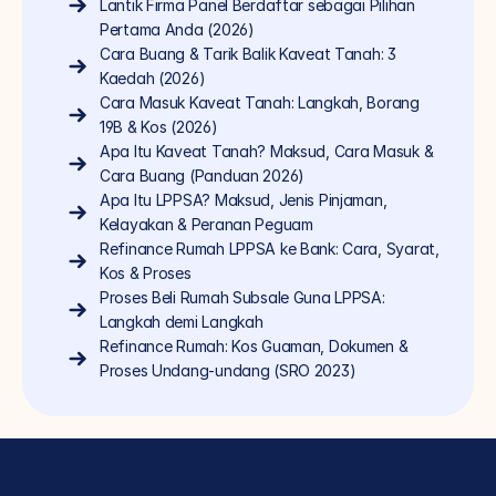
Lantik Firma Panel Berdaftar sebagai Pilihan 
Pertama Anda (2026)
Cara Buang & Tarik Balik Kaveat Tanah: 3 
Kaedah (2026)
Cara Masuk Kaveat Tanah: Langkah, Borang 
19B & Kos (2026)
Apa Itu Kaveat Tanah? Maksud, Cara Masuk & 
Cara Buang (Panduan 2026)
Apa Itu LPPSA? Maksud, Jenis Pinjaman, 
Kelayakan & Peranan Peguam
Refinance Rumah LPPSA ke Bank: Cara, Syarat, 
Kos & Proses
Proses Beli Rumah Subsale Guna LPPSA: 
Langkah demi Langkah
Refinance Rumah: Kos Guaman, Dokumen & 
Proses Undang-undang (SRO 2023)