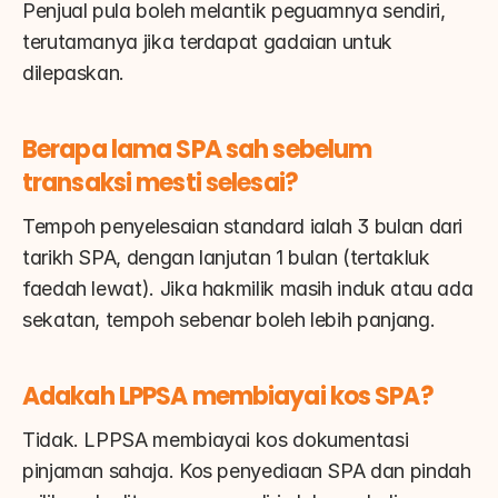
Penjual pula boleh melantik peguamnya sendiri, 
terutamanya jika terdapat gadaian untuk 
dilepaskan.
Berapa lama SPA sah sebelum 
transaksi mesti selesai?
Tempoh penyelesaian standard ialah 3 bulan dari 
tarikh SPA, dengan lanjutan 1 bulan (tertakluk 
faedah lewat). Jika hakmilik masih induk atau ada 
sekatan, tempoh sebenar boleh lebih panjang.
Adakah LPPSA membiayai kos SPA?
Tidak. LPPSA membiayai kos dokumentasi 
pinjaman sahaja. Kos penyediaan SPA dan pindah 