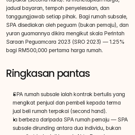
jadual bayaran, tempoh penyelesaian, dan 
tanggungjawab setiap pihak. Bagi rumah subsale, 
SPA disediakan oleh peguam (bukan pemaju), dan 
yuran guamannya dikira mengikut skala Perintah 
Saraan Peguamcara 2023 (SRO 2023) — 1.25% 
bagi RM500,000 pertama harga rumah.
Ringkasan pantas
SPA rumah subsale ialah kontrak bertulis yang 
mengikat penjual dan pembeli kepada terma 
jual beli rumah terpakai (second hand).
Ia berbeza daripada SPA rumah pemaju — SPA 
subsale dirunding antara dua individu, bukan 