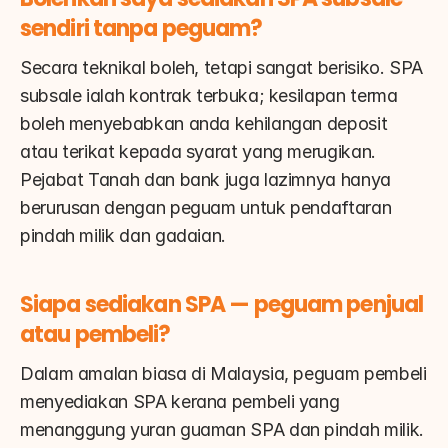
sendiri tanpa peguam?
Secara teknikal boleh, tetapi sangat berisiko. SPA 
subsale ialah kontrak terbuka; kesilapan terma 
boleh menyebabkan anda kehilangan deposit 
atau terikat kepada syarat yang merugikan. 
Pejabat Tanah dan bank juga lazimnya hanya 
berurusan dengan peguam untuk pendaftaran 
pindah milik dan gadaian.
Siapa sediakan SPA — peguam penjual 
atau pembeli?
Dalam amalan biasa di Malaysia, peguam pembeli 
menyediakan SPA kerana pembeli yang 
menanggung yuran guaman SPA dan pindah milik. 