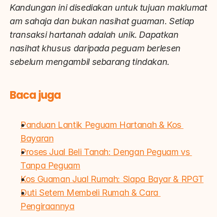
Kandungan ini disediakan untuk tujuan maklumat 
am sahaja dan bukan nasihat guaman. Setiap 
transaksi hartanah adalah unik. Dapatkan 
nasihat khusus daripada peguam berlesen 
sebelum mengambil sebarang tindakan.
Baca juga
Panduan Lantik Peguam Hartanah & Kos 
Bayaran
Proses Jual Beli Tanah: Dengan Peguam vs 
Tanpa Peguam
Kos Guaman Jual Rumah: Siapa Bayar & RPGT
Duti Setem Membeli Rumah & Cara 
Pengiraannya