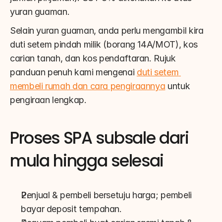
yuran guaman.
Selain yuran guaman, anda perlu mengambil kira 
duti setem pindah milik (borang 14A/MOT), kos 
carian tanah, dan kos pendaftaran. Rujuk 
panduan penuh kami mengenai 
duti setem 
membeli rumah dan cara pengiraannya
 untuk 
pengiraan lengkap.
Proses SPA subsale dari 
mula hingga selesai
Penjual & pembeli bersetuju harga; pembeli 
bayar deposit tempahan.