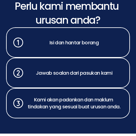
Perlu kami membantu 
urusan anda?
Isi dan hantar borang
Jawab soalan dari pasukan kami
Kami akan padankan dan maklum 
tindakan yang sesuai buat urusan anda.