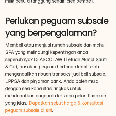
milik perlu ditanggung sendiri oleh pembeli.
Perlukan peguam subsale 
yang berpengalaman?
Membeli atau menjual rumah subsale dan mahu 
SPA yang melindungi kepentingan anda 
sepenuhnya? Di ASCOLAW (Tetuan Akmal Saufi 
& Co), pasukan peguam hartanah kami telah 
mengendalikan ribuan transaksi jual beli subsale, 
LPPSA dan pinjaman bank. Anda boleh mula 
dengan sesi konsultasi ringkas untuk 
mendapatkan anggaran kos dan pelan tindakan 
yang jelas. 
Dapatkan sebut harga & konsultasi 
peguam subsale di sini
.