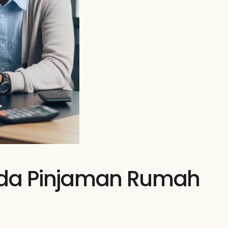
da Pinjaman Rumah 