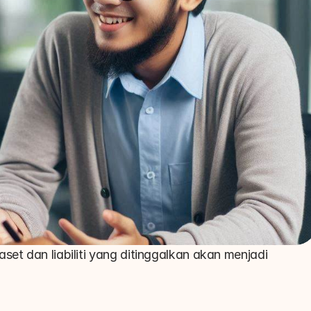
et dan liabiliti yang ditinggalkan akan menjadi 