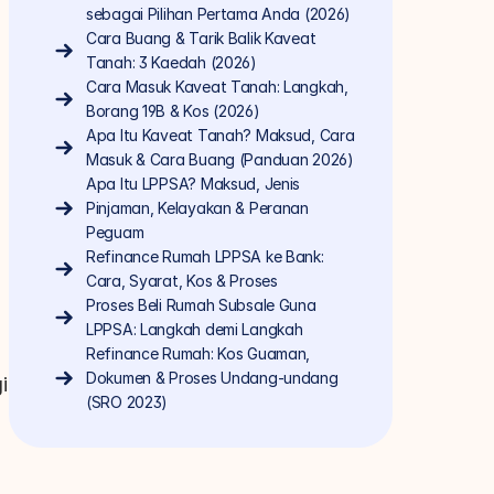
sebagai Pilihan Pertama Anda (2026)
Cara Buang & Tarik Balik Kaveat 
Tanah: 3 Kaedah (2026)
Cara Masuk Kaveat Tanah: Langkah, 
Borang 19B & Kos (2026)
Apa Itu Kaveat Tanah? Maksud, Cara 
Masuk & Cara Buang (Panduan 2026)
Apa Itu LPPSA? Maksud, Jenis 
Pinjaman, Kelayakan & Peranan 
Peguam
Refinance Rumah LPPSA ke Bank: 
Cara, Syarat, Kos & Proses
Proses Beli Rumah Subsale Guna 
LPPSA: Langkah demi Langkah
Refinance Rumah: Kos Guaman, 
Dokumen & Proses Undang-undang 
 
(SRO 2023)