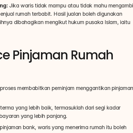
ng:
 Jika waris tidak mampu atau tidak mahu mengambil
njual rumah terbabit. Hasil jualan boleh digunakan 
ihnya dibahagikan mengikut hukum pusaka Islam, iaitu 
ce Pinjaman Rumah 
 proses membabitkan peminjam menggantikan pinjaman
erma yang lebih baik, termasuklah dari segi kadar 
bayaran yang lebih panjang.
injaman bank, waris yang menerima rumah itu boleh 