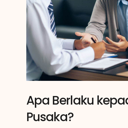
Apa Berlaku kepa
Pusaka?