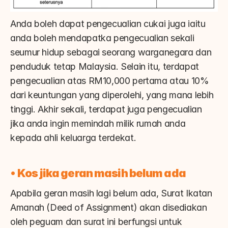
Anda boleh dapat pengecualian cukai juga iaitu 
anda boleh mendapatka pengecualian sekali 
seumur hidup sebagai seorang warganegara dan 
penduduk tetap Malaysia. Selain itu, terdapat 
pengecualian atas RM10,000 pertama atau 10% 
dari keuntungan yang diperolehi, yang mana lebih 
tinggi. Akhir sekali, terdapat juga pengecualian 
jika anda ingin memindah milik rumah anda 
kepada ahli keluarga terdekat.
• 
Kos jika geran masih belum ada
Apabila geran masih lagi belum ada, Surat Ikatan 
Amanah (Deed of Assignment) akan disediakan 
oleh peguam dan surat ini berfungsi untuk 