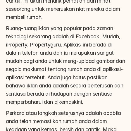
cantik. Ini akan menarik perhatian dan minat 
seseorang untuk meneruskan niat mereka dalam 
membeli rumah.
Ruang-ruang iklan yang popular pada zaman 
teknologi sekarang adalah di Facebook, Mudah, 
iProperty, Propertyguru. Aplikasi ini berada di 
dalam telefon anda dan ia merupakan sangat 
mudah bagi anda untuk meng-upload gambar dan 
segala maklumat tentang rumah anda di aplikasi-
aplikasi tersebut. Anda juga harus pastikan 
bahawa iklan anda adalah secara berterusan dan 
sentiasa berada di hadapan dengan sentiasa 
memperbaharui dan dikemaskini.
Perkara atau langkah seterusnya adalah apabila 
anda telah memastikan rumah anda dalam 
keadaan yang kemas, bersih dan cantik. Maka 