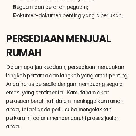
Peguam dan peranan peguam;
Dokumen-dokumen penting yang diperlukan;
PERSEDIAAN MENJUAL 
RUMAH
Dalam apa jua keadaan, persediaan merupakan 
langkah pertama dan langkah yang amat penting. 
Anda harus bersedia dengan membuang segala 
emosi yang sentimental. Kami faham akan 
perasaan berat hati dalam meninggalkan rumah 
anda, tetapi anda perlu cuba mengelakkan 
perkara ini dalam mempengaruhi proses jualan 
anda.