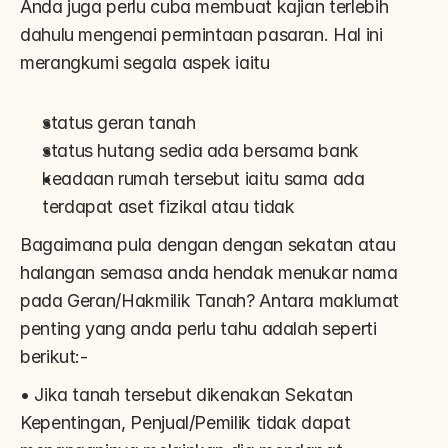
Anda juga perlu cuba membuat kajian terlebih 
dahulu mengenai permintaan pasaran. Hal ini 
merangkumi segala aspek iaitu
status geran tanah
status hutang sedia ada bersama bank
keadaan rumah tersebut iaitu sama ada 
terdapat aset fizikal atau tidak
Bagaimana pula dengan dengan sekatan atau 
halangan semasa anda hendak menukar nama 
pada Geran/Hakmilik Tanah? Antara maklumat 
penting yang anda perlu tahu adalah seperti 
berikut:-
• Jika tanah tersebut dikenakan Sekatan 
Kepentingan, Penjual/Pemilik tidak dapat 