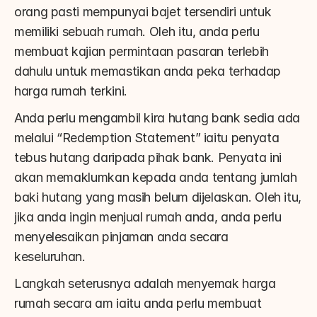
orang pasti mempunyai bajet tersendiri untuk 
memiliki sebuah rumah. Oleh itu, anda perlu 
membuat kajian permintaan pasaran terlebih 
dahulu untuk memastikan anda peka terhadap 
harga rumah terkini.
Anda perlu mengambil kira hutang bank sedia ada 
melalui “Redemption Statement” iaitu penyata 
tebus hutang daripada pihak bank. Penyata ini 
akan memaklumkan kepada anda tentang jumlah 
baki hutang yang masih belum dijelaskan. Oleh itu, 
jika anda ingin menjual rumah anda, anda perlu 
menyelesaikan pinjaman anda secara 
keseluruhan.
Langkah seterusnya adalah menyemak harga 
rumah secara am iaitu anda perlu membuat 