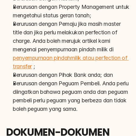
Berurusan dengan Property Management untuk 
mengetahui status geran tanah;
Berurusan dengan Pemaju jika masih master 
title dan jika perlu melakukan perfection of 
charge. Anda boleh merujuk artikel kami 
mengenai penyempurnaan pindah milik di 
penyempurnaan pindahmilik atau perfection of 
transfer
 ;
Berurusan dengan Pihak Bank anda; dan
Berurusan dengan Peguam Pembeli. Anda perlu 
diingatkan bahawa peguam anda dan peguam 
pembeli perlu peguam yang berbeza dan tidak 
boleh peguam yang sama.
DOKUMEN-DOKUMEN 