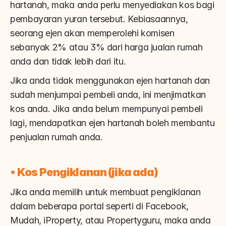
hartanah, maka anda perlu menyediakan kos bagi 
pembayaran yuran tersebut. Kebiasaannya, 
seorang ejen akan memperolehi komisen 
sebanyak 2% atau 3% dari harga jualan rumah 
anda dan tidak lebih dari itu.
Jika anda tidak menggunakan ejen hartanah dan 
sudah menjumpai pembeli anda, ini menjimatkan 
kos anda. Jika anda belum mempunyai pembeli 
lagi, mendapatkan ejen hartanah boleh membantu 
penjualan rumah anda.
• 
Kos Pengiklanan (jika ada)
Jika anda memilih untuk membuat pengiklanan 
dalam beberapa portal seperti di Facebook, 
Mudah, iProperty, atau Propertyguru, maka anda 