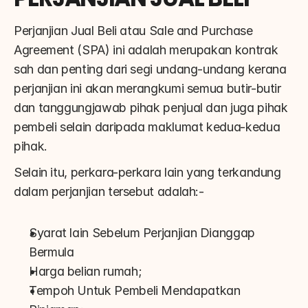
Perjanjian Jual Beli atau Sale and Purchase 
Agreement (SPA) ini adalah merupakan kontrak 
sah dan penting dari segi undang-undang kerana 
perjanjian ini akan merangkumi semua butir-butir 
dan tanggungjawab pihak penjual dan juga pihak 
pembeli selain daripada maklumat kedua-kedua 
pihak.
Selain itu, perkara-perkara lain yang terkandung 
dalam perjanjian tersebut adalah:-
Syarat lain Sebelum Perjanjian Dianggap 
Bermula
Harga belian rumah;
Tempoh Untuk Pembeli Mendapatkan 