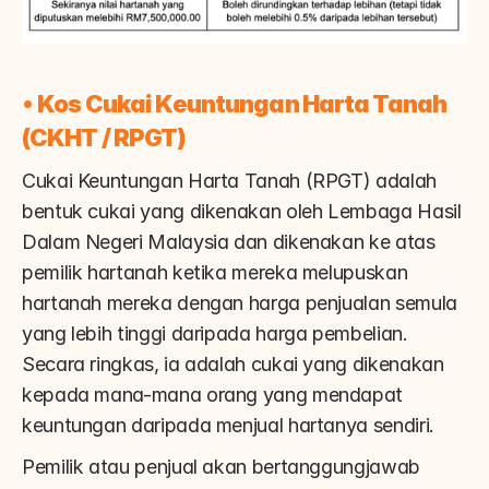
• 
Kos Cukai Keuntungan Harta Tanah 
(CKHT / RPGT)
Cukai Keuntungan Harta Tanah (RPGT) adalah 
bentuk cukai yang dikenakan oleh Lembaga Hasil 
Dalam Negeri Malaysia dan dikenakan ke atas 
pemilik hartanah ketika mereka melupuskan 
hartanah mereka dengan harga penjualan semula 
yang lebih tinggi daripada harga pembelian. 
Secara ringkas, ia adalah cukai yang dikenakan 
kepada mana-mana orang yang mendapat 
keuntungan daripada menjual hartanya sendiri.
Pemilik atau penjual akan bertanggungjawab 