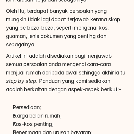
Oleh itu, terdapat banyak persoalan yang 
mungkin tidak lagi dapat terjawab kerana skop 
yang berbeza-beza, seperti mengenai kos, 
guaman, jenis dokumen yang penting dan 
sebagainya.
Artikel ini adalah disediakan bagi menjawab 
semua persoalan anda mengenai cara-cara 
menjual rumah daripada awal sehingga akhir iaitu 
step by step
. Panduan yang kami sediakan 
adalah berkaitan dengan aspek-aspek berikut:-
Persediaan;
Harga belian rumah;
Kos-kos penting;
Penerimaan dan urusan bayaran;