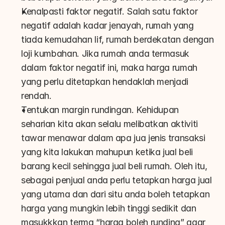
Kenalpasti faktor negatif. Salah satu faktor 
negatif adalah kadar jenayah, rumah yang 
tiada kemudahan lif, rumah berdekatan dengan 
loji kumbahan. Jika rumah anda termasuk 
dalam faktor negatif ini, maka harga rumah 
yang perlu ditetapkan hendaklah menjadi 
rendah.
Tentukan margin rundingan. Kehidupan 
seharian kita akan selalu melibatkan aktiviti 
tawar menawar dalam apa jua jenis transaksi 
yang kita lakukan mahupun ketika jual beli 
barang kecil sehingga jual beli rumah. Oleh itu, 
sebagai penjual anda perlu tetapkan harga jual 
yang utama dan dari situ anda boleh tetapkan 
harga yang mungkin lebih tinggi sedikit dan 
masukkkan terma “harga boleh runding” agar 