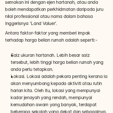
semakan ini dengan ejen hartanah, atau anda 
boleh mendapatkan perkhidmatan daripada juru 
nilai professional atau nama dalam bahasa 
Inggerisnya ‘Land Valuer’.
Antara faktor-faktor yang memberi impak 
terhadap harga belian rumah adalah seperti:-
Saiz ukuran hartanah. Lebih besar saiz 
tersebut, lebih tinggi harga belian rumah yang 
anda perlu tetapkan.
Lokasi. Lokasi adalah pekara penting kerana ia 
akan menyumbang kepada aktiviti atau rutin 
harian kita. Oleh itu, lokasi yang mempunyai 
kadar jenayah yang rendah, mempunyai 
kemudahan awam yang banyak, terdapat 
beberapa sekolah yang dekat dan sebagainya.