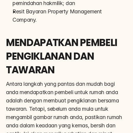
pemindahan hakmilik; dan
Resit Bayaran Property Management 
Company.
MENDAPATKAN PEMBELI 
PENGIKLANAN DAN 
TAWARAN
Antara langkah yang pantas dan mudah bagi 
anda mendapatkan pembeli untuk rumah anda 
adalah dengan membuat pengiklanan bersama 
tawaran. Tetapi, sebelum anda mula untuk 
mengambil gambar rumah anda, pastikan rumah 
anda dalam keadaan yang kemas, bersih dan 