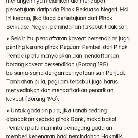
menanganinya melainkan dia mendapat 
persetujuan daripada Pihak Berkuasa Negeri. Hal 
ini kerana, jika tiada persetujuan dari Pihak 
Berkuasa Negeri, pemindahan tersebut tidak sah.
• Selain itu, pendaftaran kaveat persendirian juga 
penting kerana pihak Peguam Pembeli dari Pihak 
Pembeli perlu menyiapkan dan mendaftarkan 
borang kaveat persendirian (Borang 19B) 
bersama-sama dengan pernyataan sah Penjual. 
Tambahan pula, peguam tersebut juga harus 
menyediakan dan mendaftarkan penarikan 
kaveat (Borang 19G).
• Untuk gadaian pula, jika tanah sedang 
digadaikan kepada pihak Bank, maka bakal 
Pembeli perlu meminta pemegang gadaian 
memberi kebenaran bagi pemindahan Hakmilik 