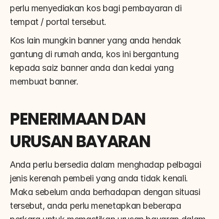
perlu menyediakan kos bagi pembayaran di 
tempat / portal tersebut.
Kos lain mungkin banner yang anda hendak 
gantung di rumah anda, kos ini bergantung 
kepada saiz banner anda dan kedai yang 
membuat banner.
PENERIMAAN DAN 
URUSAN BAYARAN
Anda perlu bersedia dalam menghadap pelbagai 
jenis kerenah pembeli yang anda tidak kenali. 
Maka sebelum anda berhadapan dengan situasi 
tersebut, anda perlu menetapkan beberapa 