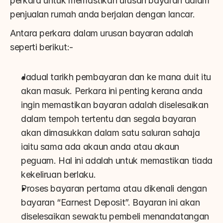
perkara untuk memastikan urusan bayaran dalam 
penjualan rumah anda berjalan dengan lancar.
Antara perkara dalam urusan bayaran adalah 
seperti berikut:-
Jadual tarikh pembayaran dan ke mana duit itu 
akan masuk. Perkara ini penting kerana anda 
ingin memastikan bayaran adalah diselesaikan 
dalam tempoh tertentu dan segala bayaran 
akan dimasukkan dalam satu saluran sahaja 
iaitu sama ada akaun anda atau akaun 
peguam. Hal ini adalah untuk memastikan tiada 
kekeliruan berlaku.
Proses bayaran pertama atau dikenali dengan 
bayaran “Earnest Deposit”. Bayaran ini akan 
diselesaikan sewaktu pembeli menandatangan 