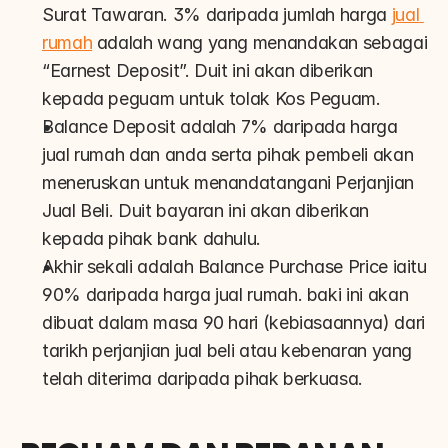
Surat Tawaran. 3% daripada jumlah harga 
jual 
rumah
 adalah wang yang menandakan sebagai 
“Earnest Deposit”. Duit ini akan diberikan 
kepada peguam untuk tolak Kos Peguam.
Balance Deposit adalah 7% daripada harga 
jual rumah dan anda serta pihak pembeli akan 
meneruskan untuk menandatangani Perjanjian 
Jual Beli. Duit bayaran ini akan diberikan 
kepada pihak bank dahulu.
Akhir sekali adalah Balance Purchase Price iaitu 
90% daripada harga jual rumah. baki ini akan 
dibuat dalam masa 90 hari (kebiasaannya) dari 
tarikh perjanjian jual beli atau kebenaran yang 
telah diterima daripada pihak berkuasa.