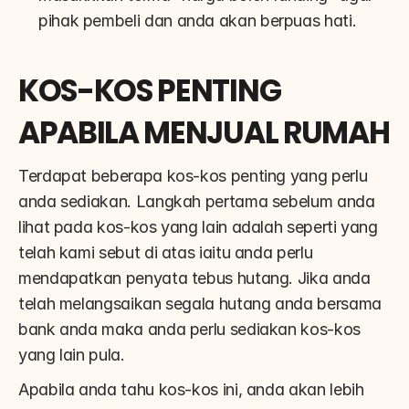
pihak pembeli dan anda akan berpuas hati.
KOS-KOS PENTING 
APABILA MENJUAL RUMAH
Terdapat beberapa kos-kos penting yang perlu 
anda sediakan. Langkah pertama sebelum anda 
lihat pada kos-kos yang lain adalah seperti yang 
telah kami sebut di atas iaitu anda perlu 
mendapatkan penyata tebus hutang. Jika anda 
telah melangsaikan segala hutang anda bersama 
bank anda maka anda perlu sediakan kos-kos 
yang lain pula.
Apabila anda tahu kos-kos ini, anda akan lebih 