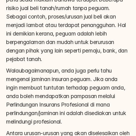
risiko jual beli tanah/rumah tanpa peguam. 
Sebagai contoh, proses/urusan jual beli akan 
menjadi lambat atau terdapat penangguhan. Hal 
ini demikian kerana, peguam adalah lebih 
berpengalaman dan mudah untuk berurusan 
dengan pihak yang lain seperti pemaju, bank, dan 
pejabat tanah.
Walaubagaimanapun, anda juga perlu tahu 
mengenai jaminan insuran peguam. Jika anda 
ingin membuat tuntutan terhadap peguam anda, 
anda boleh mendapatkan pampasan melalui 
Perlindungan Insurans Profesional di mana 
perlindungan/jaminan ini adalah disediakan untuk 
melindungi profesional.
Antara urusan-urusan yang akan diselesaikan oleh 