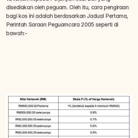
disediakan oleh peguam. Oleh itu, cara pengiraan 
bagi kos ini adalah berdasarkan Jadual Pertama, 
Perintah Saraan Peguamcara 2005 seperti di 
bawah:-