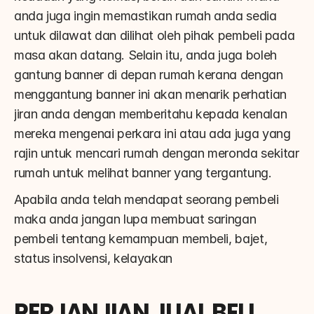
anda juga ingin memastikan rumah anda sedia 
untuk dilawat dan dilihat oleh pihak pembeli pada 
masa akan datang. Selain itu, anda juga boleh 
gantung banner di depan rumah kerana dengan 
menggantung banner ini akan menarik perhatian 
jiran anda dengan memberitahu kepada kenalan 
mereka mengenai perkara ini atau ada juga yang 
rajin untuk mencari rumah dengan meronda sekitar 
rumah untuk melihat banner yang tergantung.
Apabila anda telah mendapat seorang pembeli 
maka anda jangan lupa membuat saringan 
pembeli tentang kemampuan membeli, bajet, 
status insolvensi, kelayakan
PERJANJIAN JUAL BELI