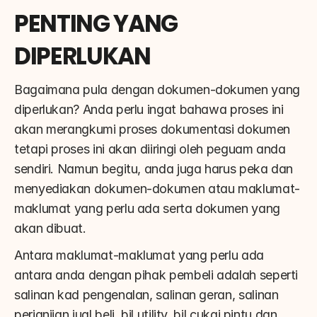
PENTING YANG 
DIPERLUKAN
Bagaimana pula dengan dokumen-dokumen yang 
diperlukan? Anda perlu ingat bahawa proses ini 
akan merangkumi proses dokumentasi dokumen 
tetapi proses ini akan diiringi oleh peguam anda 
sendiri. Namun begitu, anda juga harus peka dan 
menyediakan dokumen-dokumen atau maklumat-
maklumat yang perlu ada serta dokumen yang 
akan dibuat.
Antara maklumat-maklumat yang perlu ada 
antara anda dengan pihak pembeli adalah seperti 
salinan kad pengenalan, salinan geran, salinan 
perjanjian jual beli, bil utility, bil cukai pintu dan 