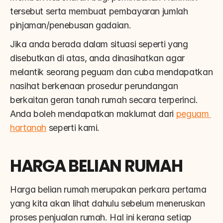
tersebut serta membuat pembayaran jumlah 
pinjaman/penebusan gadaian.
Jika anda berada dalam situasi seperti yang 
disebutkan di atas, anda dinasihatkan agar 
melantik seorang peguam dan cuba mendapatkan 
nasihat berkenaan prosedur perundangan 
berkaitan geran tanah rumah secara terperinci. 
Anda boleh mendapatkan maklumat dari 
peguam 
hartanah
 seperti kami.
HARGA BELIAN RUMAH
Harga belian rumah merupakan perkara pertama 
yang kita akan lihat dahulu sebelum meneruskan 
proses penjualan rumah. Hal ini kerana setiap 