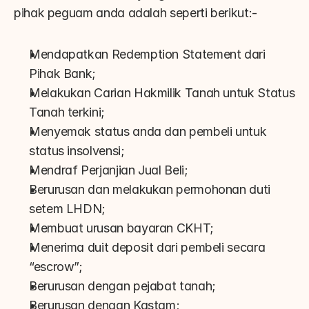
pihak peguam anda adalah seperti berikut:-
Mendapatkan Redemption Statement dari 
Pihak Bank;
Melakukan Carian Hakmilik Tanah untuk Status 
Tanah terkini;
Menyemak status anda dan pembeli untuk 
status insolvensi;
Mendraf Perjanjian Jual Beli;
Berurusan dan melakukan permohonan duti 
setem LHDN;
Membuat urusan bayaran CKHT;
Menerima duit deposit dari pembeli secara 
“escrow”;
Berurusan dengan pejabat tanah;
Berurusan dengan Kastam;