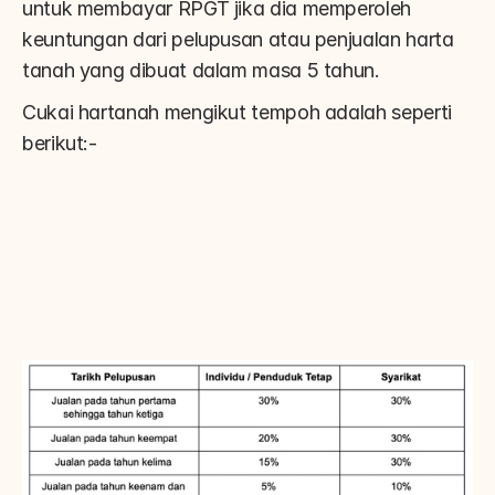
untuk membayar RPGT jika dia memperoleh 
keuntungan dari pelupusan atau penjualan harta 
tanah yang dibuat dalam masa 5 tahun.
Cukai hartanah mengikut tempoh adalah seperti 
berikut:-