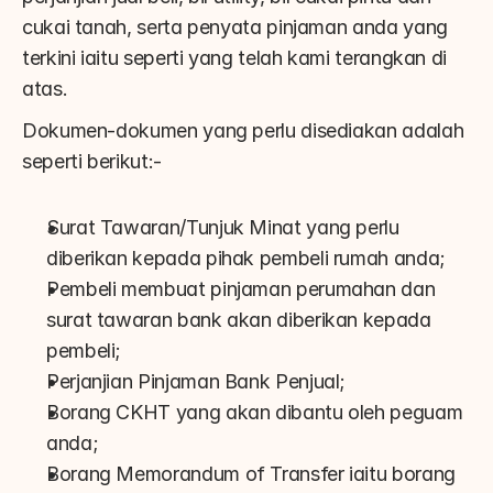
cukai tanah, serta penyata pinjaman anda yang 
terkini iaitu seperti yang telah kami terangkan di 
atas.
Dokumen-dokumen yang perlu disediakan adalah 
seperti berikut:-
Surat Tawaran/Tunjuk Minat yang perlu 
diberikan kepada pihak pembeli rumah anda;
Pembeli membuat pinjaman perumahan dan 
surat tawaran bank akan diberikan kepada 
pembeli;
Perjanjian Pinjaman Bank Penjual;
Borang CKHT yang akan dibantu oleh peguam 
anda;
Borang Memorandum of Transfer iaitu borang 