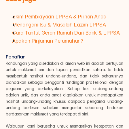
Skim Pembiayaan LPPSA & Pilihan Anda
Menangani Isu & Masalah Lazim LPPSA
Cara Tuntut Geran Rumah Dari Bank & LPPSA
Apakah Pinjaman Perumahan?
Penafian
Kandungan yang disediakan di laman web ini adalah bertujuan 
untuk maklumat am dan tujuan pendidikan sahaja. Ia tidak 
membentuk nasihat undang-undang, dan tidak seharusnya 
diandalkan sebagai pengganti rundingan profesional dengan 
peguam yang berkelayakan. Setiap kes undang-undang 
adalah unik, dan anda amat digalakkan untuk mendapatkan 
nasihat undang-undang khusus daripada pengamal undang-
undang berlesen sebelum mengambil sebarang tindakan 
berdasarkan maklumat yang terdapat di sini.
Walaupun kami berusaha untuk memastikan ketepatan dan 