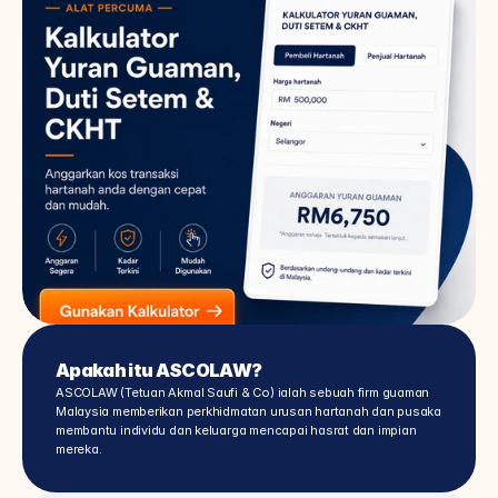
Apakah itu ASCOLAW?
ASCOLAW (Tetuan Akmal Saufi & Co) ialah sebuah firm guaman 
Malaysia memberikan perkhidmatan urusan hartanah dan pusaka 
membantu individu dan keluarga mencapai hasrat dan impian 
mereka.