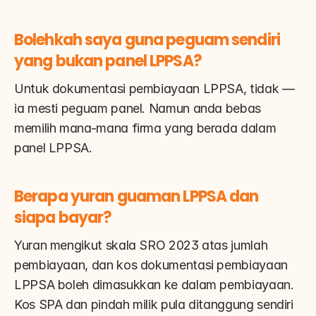
Bolehkah saya guna peguam sendiri 
yang bukan panel LPPSA?
Untuk dokumentasi pembiayaan LPPSA, tidak — 
ia mesti peguam panel. Namun anda bebas 
memilih mana-mana firma yang berada dalam 
panel LPPSA.
Berapa yuran guaman LPPSA dan 
siapa bayar?
Yuran mengikut skala SRO 2023 atas jumlah 
pembiayaan, dan kos dokumentasi pembiayaan 
LPPSA boleh dimasukkan ke dalam pembiayaan. 
Kos SPA dan pindah milik pula ditanggung sendiri 