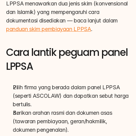
LPPSA menawarkan dua jenis skim (konvensional 
dan Islamik) yang mempengaruhi cara 
dokumentasi disediakan — baca lanjut dalam 
panduan skim pembiayaan LPPSA
.
Cara lantik peguam panel 
LPPSA
Pilih firma yang berada dalam panel LPPSA 
(seperti ASCOLAW) dan dapatkan sebut harga 
bertulis.
Berikan arahan rasmi dan dokumen asas 
(tawaran pembiayaan, geran/hakmilik, 
dokumen pengenalan).