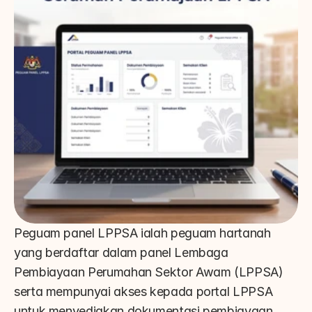
Peguam panel LPPSA ialah peguam hartanah 
yang berdaftar dalam panel Lembaga 
Pembiayaan Perumahan Sektor Awam (LPPSA) 
serta mempunyai akses kepada portal LPPSA 
untuk menyediakan dokumentasi pembiayaan. 