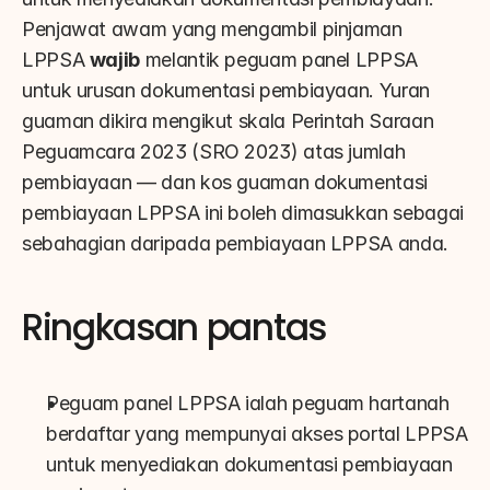
Penjawat awam yang mengambil pinjaman 
LPPSA 
wajib
 melantik peguam panel LPPSA 
untuk urusan dokumentasi pembiayaan. Yuran 
guaman dikira mengikut skala Perintah Saraan 
Peguamcara 2023 (SRO 2023) atas jumlah 
pembiayaan — dan kos guaman dokumentasi 
pembiayaan LPPSA ini boleh dimasukkan sebagai 
sebahagian daripada pembiayaan LPPSA anda.
Ringkasan pantas
Peguam panel LPPSA ialah peguam hartanah 
berdaftar yang mempunyai akses portal LPPSA 
untuk menyediakan dokumentasi pembiayaan 