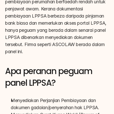
pembiayaan perumahan berfaedah rendah untuk 
penjawat awam. Kerana dokumentasi 
pembiayaan LPPSA berbeza daripada pinjaman 
bank biasa dan memerlukan akses portal LPPSA, 
hanya peguam yang berada dalam senarai panel 
LPPSA dibenarkan menyediakan dokumen 
tersebut. Firma seperti ASCOLAW berada dalam 
panel ini.
Apa peranan peguam 
panel LPPSA?
Menyediakan Perjanjian Pembiayaan dan 
dokumen gadaian/penyerahan hak LPPSA.