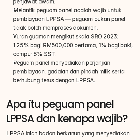
penjawat awam.
Melantik peguam panel adalah wajib untuk 
pembiayaan LPPSA — peguam bukan panel 
tidak boleh memproses dokumen.
Yuran guaman mengikut skala SRO 2023: 
1.25% bagi RM500,000 pertama, 1% bagi baki, 
campur 8% SST.
Peguam panel menyediakan perjanjian 
pembiayaan, gadaian dan pindah milik serta 
berhubung terus dengan LPPSA.
Apa itu peguam panel 
LPPSA dan kenapa wajib?
LPPSA ialah badan berkanun yang menyediakan 