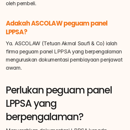
oleh pembeli.
Adakah ASCOLAW peguam panel 
LPPSA?
Ya. ASCOLAW (Tetuan Akmal Saufi & Co) ialah 
firma peguam panel LPPSA yang berpengalaman 
menguruskan dokumentasi pembiayaan penjawat 
awam.
Perlukan peguam panel 
LPPSA yang 
berpengalaman?