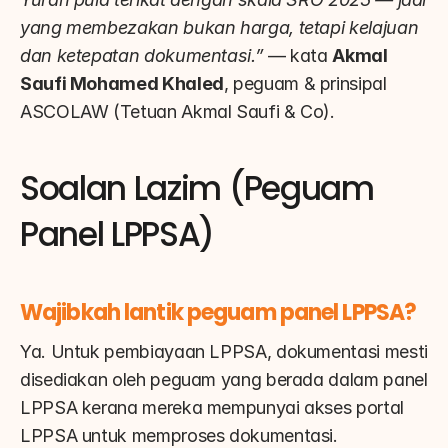
yang membezakan bukan harga, tetapi kelajuan 
dan ketepatan dokumentasi.”
 — kata 
Akmal 
Saufi Mohamed Khaled
, peguam & prinsipal 
ASCOLAW (Tetuan Akmal Saufi & Co).
Soalan Lazim (Peguam 
Panel LPPSA)
Wajibkah lantik peguam panel LPPSA?
Ya. Untuk pembiayaan LPPSA, dokumentasi mesti 
disediakan oleh peguam yang berada dalam panel 
LPPSA kerana mereka mempunyai akses portal 
LPPSA untuk memproses dokumentasi.