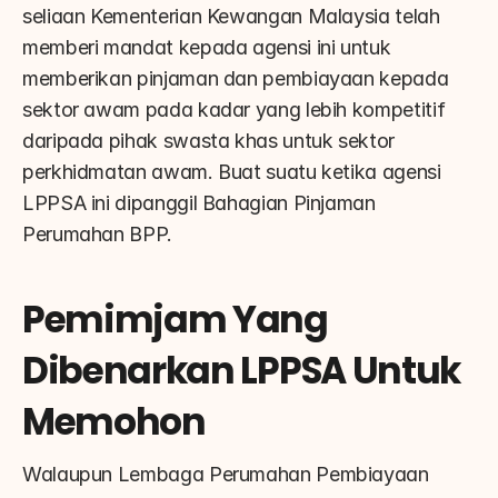
seliaan Kementerian Kewangan Malaysia telah 
memberi mandat kepada agensi ini untuk 
memberikan pinjaman dan pembiayaan kepada 
sektor awam pada kadar yang lebih kompetitif 
daripada pihak swasta khas untuk sektor 
perkhidmatan awam. Buat suatu ketika agensi 
LPPSA ini dipanggil Bahagian Pinjaman 
Perumahan BPP.
Pemimjam Yang 
Dibenarkan LPPSA Untuk 
Memohon
Walaupun Lembaga Perumahan Pembiayaan 