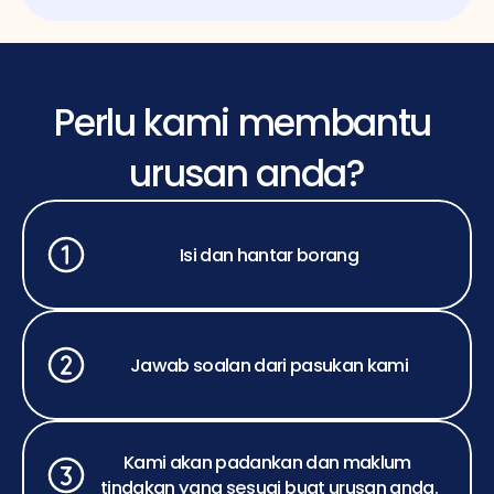
Perlu kami membantu 
urusan anda?
Isi dan hantar borang
Jawab soalan dari pasukan kami
Kami akan padankan dan maklum 
tindakan yang sesuai buat urusan anda.