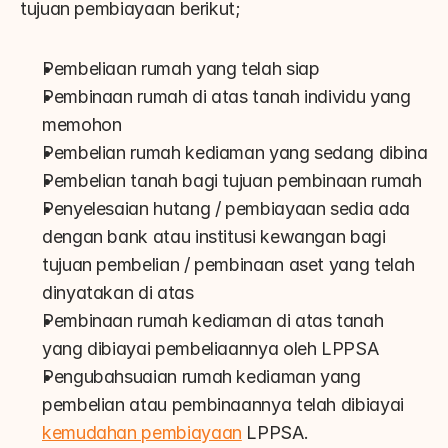
tujuan pembiayaan berikut;
Pembeliaan rumah yang telah siap
Pembinaan rumah di atas tanah individu yang 
memohon
Pembelian rumah kediaman yang sedang dibina
Pembelian tanah bagi tujuan pembinaan rumah
Penyelesaian hutang / pembiayaan sedia ada 
dengan bank atau institusi kewangan bagi 
tujuan pembelian / pembinaan aset yang telah 
dinyatakan di atas
Pembinaan rumah kediaman di atas tanah 
yang dibiayai pembeliaannya oleh LPPSA
Pengubahsuaian rumah kediaman yang 
pembelian atau pembinaannya telah dibiayai 
kemudahan pembiayaan
 LPPSA.