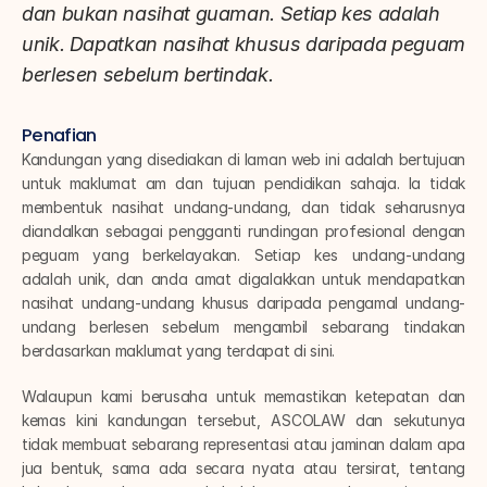
dan bukan nasihat guaman. Setiap kes adalah 
unik. Dapatkan nasihat khusus daripada peguam 
berlesen sebelum bertindak.
Penafian
Kandungan yang disediakan di laman web ini adalah bertujuan 
untuk maklumat am dan tujuan pendidikan sahaja. Ia tidak 
membentuk nasihat undang-undang, dan tidak seharusnya 
diandalkan sebagai pengganti rundingan profesional dengan 
peguam yang berkelayakan. Setiap kes undang-undang 
adalah unik, dan anda amat digalakkan untuk mendapatkan 
nasihat undang-undang khusus daripada pengamal undang-
undang berlesen sebelum mengambil sebarang tindakan 
berdasarkan maklumat yang terdapat di sini.
Walaupun kami berusaha untuk memastikan ketepatan dan 
kemas kini kandungan tersebut, ASCOLAW dan sekutunya 
tidak membuat sebarang representasi atau jaminan dalam apa 
jua bentuk, sama ada secara nyata atau tersirat, tentang 