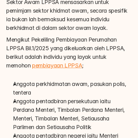
Sektor Awam LPPSA mensasarkan untuk 
pemimjam sektor khidmat awam, secara spesifik 
ia bukan lah bermaksud kesemua individu 
berkhidmat di dalam sektor awam layak.
Mengikut Pekeliling Pembiayaan Perumahan 
LPPSA Bil.1/2025 yang dikeluarkan oleh LPPSA, 
berikut adalah individu yang layak untuk 
memohon 
pembiayaan LPPSA
;
Anggota perkhidmatan awam, pasukan polis, 
tentera
Anggota pentadbiran persekutuan iaitu 
Perdana Menteri, Timbalan Perdana Menteri, 
Menteri, Timbalan Menteri, Setiausaha 
Parlimen dan Setiausaha Politik
Anggota pentadbiran negerei iaitu Menteri 