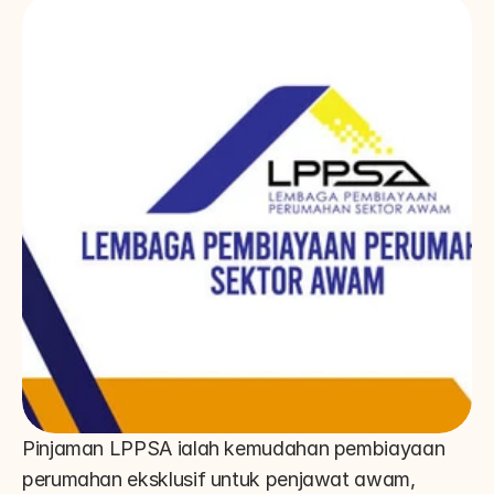
Pinjaman LPPSA ialah kemudahan pembiayaan 
perumahan eksklusif untuk penjawat awam, 