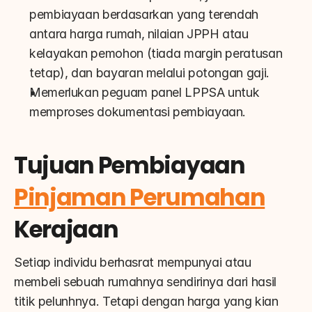
pembiayaan berdasarkan yang terendah 
antara harga rumah, nilaian JPPH atau 
kelayakan pemohon (tiada margin peratusan 
tetap), dan bayaran melalui potongan gaji.
Memerlukan peguam panel LPPSA untuk 
memproses dokumentasi pembiayaan.
Tujuan Pembiayaan 
Pinjaman Perumahan
Kerajaan
Setiap individu berhasrat mempunyai atau 
membeli sebuah rumahnya sendirinya dari hasil 
titik pelunhnya. Tetapi dengan harga yang kian 