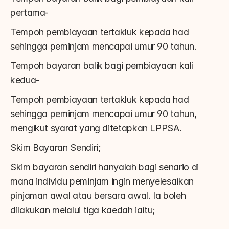
pertama-
Tempoh pembiayaan tertakluk kepada had 
sehingga peminjam mencapai umur 90 tahun.
Tempoh bayaran balik bagi pembiayaan kali 
kedua-
Tempoh pembiayaan tertakluk kepada had 
sehingga peminjam mencapai umur 90 tahun, 
mengikut syarat yang ditetapkan LPPSA.
Skim Bayaran Sendiri;
Skim bayaran sendiri hanyalah bagi senario di 
mana individu peminjam ingin menyelesaikan 
pinjaman awal atau bersara awal. Ia boleh 
dilakukan melalui tiga kaedah iaitu;