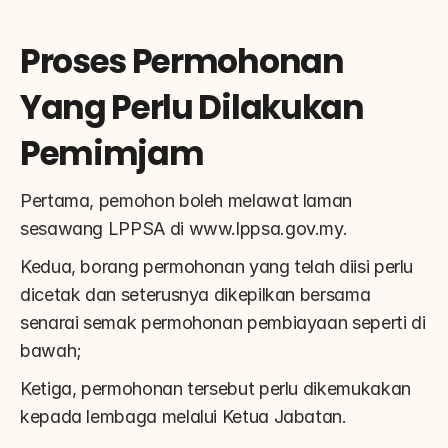
Proses Permohonan 
Yang Perlu Dilakukan 
Pemimjam
Pertama, pemohon boleh melawat laman 
sesawang LPPSA di www.lppsa.gov.my.
Kedua, borang permohonan yang telah diisi perlu 
dicetak dan seterusnya dikepilkan bersama 
senarai semak permohonan pembiayaan seperti di 
bawah;
Ketiga, permohonan tersebut perlu dikemukakan 
kepada lembaga melalui Ketua Jabatan.