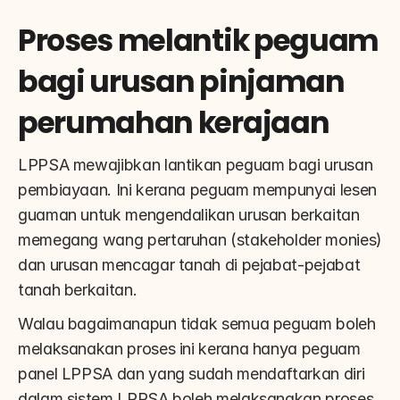
Proses melantik peguam 
bagi urusan pinjaman 
perumahan kerajaan
LPPSA mewajibkan lantikan peguam bagi urusan 
pembiayaan. Ini kerana peguam mempunyai lesen 
guaman untuk mengendalikan urusan berkaitan 
memegang wang pertaruhan (stakeholder monies) 
dan urusan mencagar tanah di pejabat-pejabat 
tanah berkaitan.
Walau bagaimanapun tidak semua peguam boleh 
melaksanakan proses ini kerana hanya peguam 
panel LPPSA dan yang sudah mendaftarkan diri 
dalam sistem LPPSA boleh melaksanakan proses 