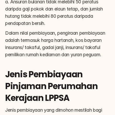
a. Ansuran bulanan tidak melebihi 50 peratus 
daripda gaji pokok dan elaun tetap, dan jumlah 
hutang tidak melebihi 80 peratus daripada 
pendapatan bersih.
Dalam nilai pembiayaan, pengiraan pembiayaan 
adalah termasuk harga hartanah, kos bayaran 
insurans/ takaful, gadai janji, insurans/ takaful 
pemilikan rumah kediaman dan yuran peguam.
Jenis Pembiayaan 
Pinjaman Perumahan 
Kerajaan LPPSA
Jenis pembiayaan yang dimohon mestilah bagi 