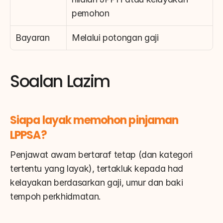
pemohon
Bayaran
Melalui potongan gaji
Soalan Lazim
Siapa layak memohon pinjaman 
LPPSA?
Penjawat awam bertaraf tetap (dan kategori 
tertentu yang layak), tertakluk kepada had 
kelayakan berdasarkan gaji, umur dan baki 
tempoh perkhidmatan.