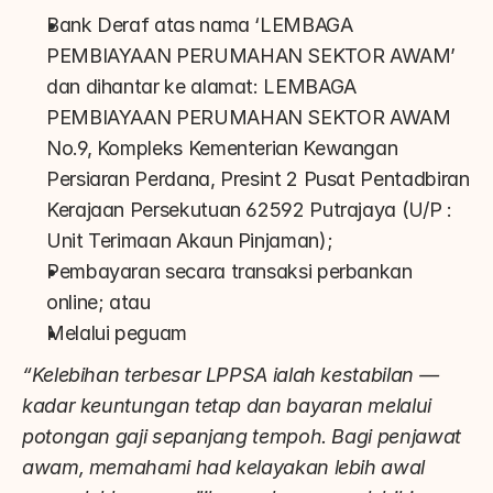
Bank Deraf atas nama ‘LEMBAGA 
PEMBIAYAAN PERUMAHAN SEKTOR AWAM’ 
dan dihantar ke alamat: LEMBAGA 
PEMBIAYAAN PERUMAHAN SEKTOR AWAM 
No.9, Kompleks Kementerian Kewangan 
Persiaran Perdana, Presint 2 Pusat Pentadbiran 
Kerajaan Persekutuan 62592 Putrajaya (U/P : 
Unit Terimaan Akaun Pinjaman);
Pembayaran secara transaksi perbankan 
online; atau
Melalui peguam
“Kelebihan terbesar LPPSA ialah kestabilan — 
kadar keuntungan tetap dan bayaran melalui 
potongan gaji sepanjang tempoh. Bagi penjawat 
awam, memahami had kelayakan lebih awal 