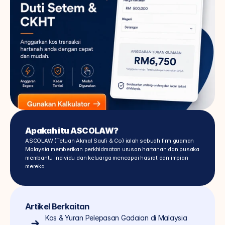
Apakah itu ASCOLAW?
ASCOLAW (Tetuan Akmal Saufi & Co) ialah sebuah firm guaman 
Malaysia memberikan perkhidmatan urusan hartanah dan pusaka 
membantu individu dan keluarga mencapai hasrat dan impian 
mereka.
Artikel Berkaitan
Kos & Yuran Pelepasan Gadaian di Malaysia 