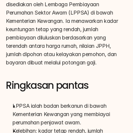
disediakan oleh Lembaga Pembiayaan 
Perumahan Sektor Awam (LPPSA) di bawah 
Kementerian Kewangan. Ia menawarkan kadar 
keuntungan tetap yang rendah, jumlah 
pembiayaan diluluskan berdasarkan yang 
terendah antara harga rumah, nilaian JPPH, 
jumlah dipohon atau kelayakan pemohon, dan 
bayaran dibuat melalui potongan gaji.
Ringkasan pantas
LPPSA ialah badan berkanun di bawah 
Kementerian Kewangan yang membiayai 
perumahan penjawat awam.
Kelebihan: kadar tetap rendah, jumlah 