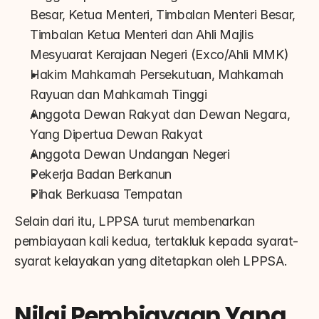
Besar, Ketua Menteri, Timbalan Menteri Besar, 
Timbalan Ketua Menteri dan Ahli Majlis 
Mesyuarat Kerajaan Negeri (Exco/Ahli MMK)
Hakim Mahkamah Persekutuan, Mahkamah 
Rayuan dan Mahkamah Tinggi
Anggota Dewan Rakyat dan Dewan Negara, 
Yang Dipertua Dewan Rakyat
Anggota Dewan Undangan Negeri
Pekerja Badan Berkanun
Pihak Berkuasa Tempatan
Selain dari itu, LPPSA turut membenarkan 
pembiayaan kali kedua, tertakluk kepada syarat-
syarat kelayakan yang ditetapkan oleh LPPSA.
Nilai Pembiayaan Yang 