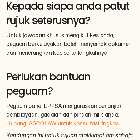
Kepada siapa anda patut 
rujuk seterusnya?
Untuk jawapan khusus mengikut kes anda, 
peguam berkelayakan boleh menyemak dokumen 
dan menerangkan kos serta langkahnya.
Perlukan bantuan 
peguam?
Peguam panel LPPSA menguruskan perjanjian 
pembiayaan, gadaian dan pindah milik anda. 
Hubungi ASCOLAW untuk konsultasi ringkas
.
Kandungan ini untuk tujuan maklumat am sahaja 