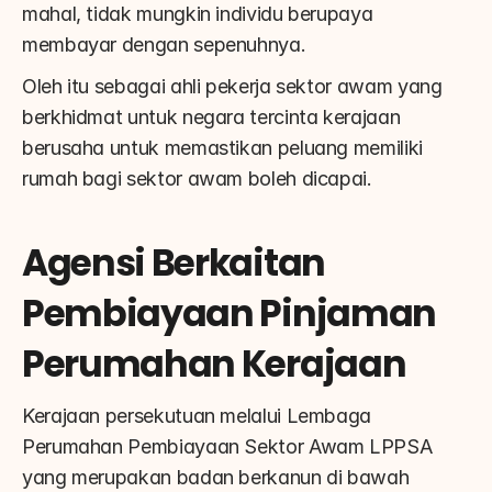
mahal, tidak mungkin individu berupaya 
membayar dengan sepenuhnya.
Oleh itu sebagai ahli pekerja sektor awam yang 
berkhidmat untuk negara tercinta kerajaan 
berusaha untuk memastikan peluang memiliki 
rumah bagi sektor awam boleh dicapai.
Agensi Berkaitan 
Pembiayaan Pinjaman 
Perumahan Kerajaan
Kerajaan persekutuan melalui Lembaga 
Perumahan Pembiayaan Sektor Awam LPPSA 
yang merupakan badan berkanun di bawah 