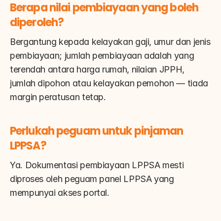
Berapa nilai pembiayaan yang boleh 
diperoleh?
Bergantung kepada kelayakan gaji, umur dan jenis 
pembiayaan; jumlah pembiayaan adalah yang 
terendah antara harga rumah, nilaian JPPH, 
jumlah dipohon atau kelayakan pemohon — tiada 
margin peratusan tetap.
Perlukah peguam untuk pinjaman 
LPPSA?
Ya. Dokumentasi pembiayaan LPPSA mesti 
diproses oleh peguam panel LPPSA yang 
mempunyai akses portal.