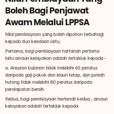
Boleh Bagi Penjawat 
Awam Melalui LPPSA
Nilai pembiayaan yang boleh dipohon terbahagi 
kepada dua keadaan iaitu;
Pertama, bagi pembiayaan hartanah pertama 
iaitu amaun kelayakan adalah tertakluk kepada -
a. Ansuran bulanan tidak melebihi 60 peratus 
daripada gaji pokok dan elaun tetap, dan jumlah 
hutang tidak melebihi 80 peratus daripada 
pendapatan bersih.
Kedua, bagi pembiayaan hartanah kedua , amaun 
kelayakan adalah tertakluk kepada: