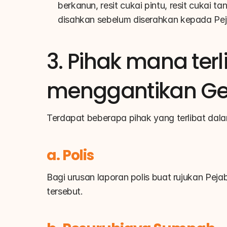
berkanun, resit cukai pintu, resit cukai 
disahkan sebelum diserahkan kepada Pe
3. Pihak mana terl
menggantikan Ge
Terdapat beberapa pihak yang terlibat dala
a. Polis
Bagi urusan laporan polis buat rujukan Pej
tersebut.