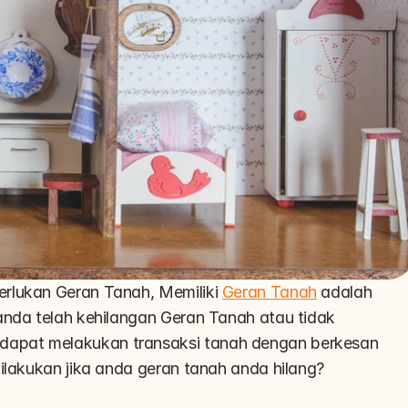
rlukan Geran Tanah, Memiliki 
Geran Tanah
 adalah 
anda telah kehilangan Geran Tanah atau tidak 
apat melakukan transaksi tanah dengan berkesan 
ilakukan jika anda geran tanah anda hilang? 