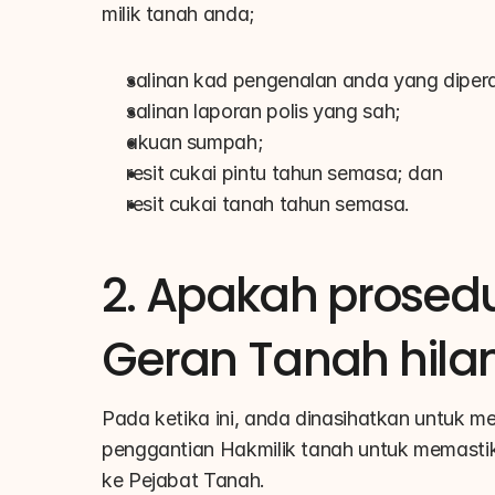
milik tanah anda;
salinan kad pengenalan anda yang diperak
salinan laporan polis yang sah;
akuan sumpah;
resit cukai pintu tahun semasa; dan
resit cukai tanah tahun semasa.
2. Apakah prosed
Geran Tanah hila
Pada ketika ini, anda dinasihatkan untuk me
penggantian Hakmilik tanah untuk memasti
ke Pejabat Tanah. 