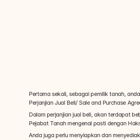
Pertama sekali, sebagai pemilik tanah, and
Perjanjian Jual Beli/ Sale and Purchase Ag
Dalam perjanjian jual beli, akan terdapat
Pejabat Tanah mengenal pasti dengan Hakmi
Anda juga perlu menyiapkan dan menyedia