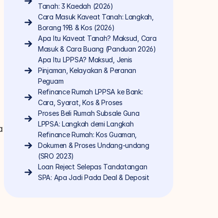
Tanah: 3 Kaedah (2026)
Cara Masuk Kaveat Tanah: Langkah, 
Borang 19B & Kos (2026)
Apa Itu Kaveat Tanah? Maksud, Cara 
Masuk & Cara Buang (Panduan 2026)
Apa Itu LPPSA? Maksud, Jenis 
Pinjaman, Kelayakan & Peranan 
Peguam
Refinance Rumah LPPSA ke Bank: 
Cara, Syarat, Kos & Proses
Proses Beli Rumah Subsale Guna 
LPPSA: Langkah demi Langkah
 
Refinance Rumah: Kos Guaman, 
Dokumen & Proses Undang-undang 
(SRO 2023)
Loan Reject Selepas Tandatangan 
SPA: Apa Jadi Pada Deal & Deposit