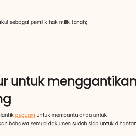
ui sebagai pemilik hak milik tanah;
ur untuk menggantikan
ng
lantik 
peguam
 untuk membantu anda untuk 
kan bahawa semua dokumen sudah siap untuk dihantar 