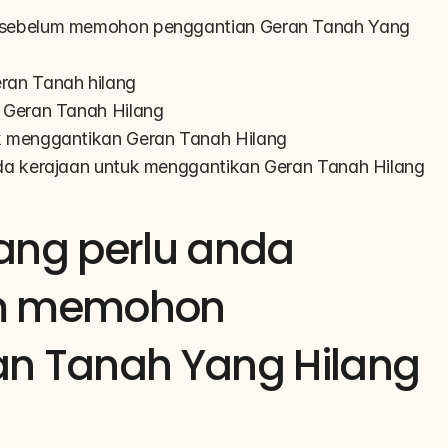
 sebelum memohon penggantian Geran Tanah Yang 
ran Tanah hilang
 Geran Tanah Hilang
k menggantikan Geran Tanah Hilang
da kerajaan untuk menggantikan Geran Tanah Hilang
ang perlu anda 
m memohon 
n Tanah Yang Hilang