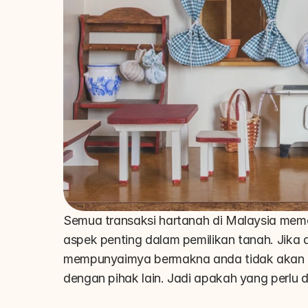
Semua transaksi hartanah di Malaysia meme
aspek penting dalam pemilikan tanah. Jika 
mempunyaimya bermakna anda tidak akan d
dengan pihak lain. Jadi apakah yang perlu d