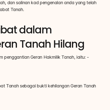
tanah, dan salinan kad pengenalan anda yang telah 
jabat Tanah.
ibat dalam 
ran Tanah Hilang
m penggantian Geran Hakmilik Tanah, iaitu: -
abat Tanah sebagai bukti kehilangan Geran Tanah 