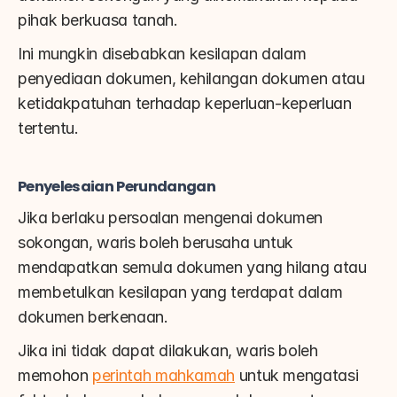
pihak berkuasa tanah.
Ini mungkin disebabkan kesilapan dalam 
penyediaan dokumen, kehilangan dokumen atau 
ketidakpatuhan terhadap keperluan-keperluan 
tertentu.
Penyelesaian Perundangan
Jika berlaku persoalan mengenai dokumen 
sokongan, waris boleh berusaha untuk 
mendapatkan semula dokumen yang hilang atau 
membetulkan kesilapan yang terdapat dalam 
dokumen berkenaan.
Jika ini tidak dapat dilakukan, waris boleh 
memohon 
perintah mahkamah
 untuk mengatasi 