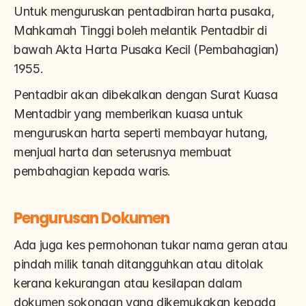
Untuk menguruskan pentadbiran harta pusaka, 
Mahkamah Tinggi boleh melantik Pentadbir di 
bawah Akta Harta Pusaka Kecil (Pembahagian) 
1955.
Pentadbir akan dibekalkan dengan Surat Kuasa 
Mentadbir yang memberikan kuasa untuk 
menguruskan harta seperti membayar hutang, 
menjual harta dan seterusnya membuat 
pembahagian kepada waris.
Pengurusan Dokumen
Ada juga kes permohonan tukar nama geran atau 
pindah milik tanah ditangguhkan atau ditolak 
kerana kekurangan atau kesilapan dalam 
dokumen sokongan yang dikemukakan kepada 