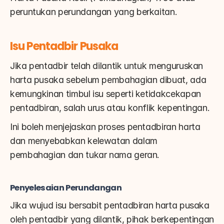
peruntukan perundangan yang berkaitan.
Isu Pentadbir Pusaka
Jika pentadbir telah dilantik untuk menguruskan 
harta pusaka sebelum pembahagian dibuat, ada 
kemungkinan timbul isu seperti ketidakcekapan 
pentadbiran, salah urus atau konflik kepentingan.
Ini boleh menjejaskan proses pentadbiran harta 
dan menyebabkan kelewatan dalam 
pembahagian dan tukar nama geran.
Penyelesaian Perundangan
Jika wujud isu bersabit pentadbiran harta pusaka 
oleh pentadbir yang dilantik, pihak berkepentingan 