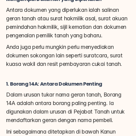
Antara dokumen yang diperlukan ialah salinan 
geran tanah atau surat hakmilik asal, surat akuan 
pemindahan hakmilik, sijil kematian dan dokumen 
pengenalan pemilik tanah yang baharu.
Anda juga perlu mungkin perlu menyediakan 
dokumen sokongan lain seperti suratcara, surat 
kuasa wakil dan resit pembayaran cukai tanah.
1. Borang 14A: Antara Dokumen Penting
Dalam urusan tukar nama geran tanah, Borang 
14A adalah antara borang paling penting. Ia 
digunakan dalam urusan di Pejabat Tanah untuk 
mendaftarkan geran dengan nama pembeli.
Ini sebagaimana ditetapkan di bawah Kanun 