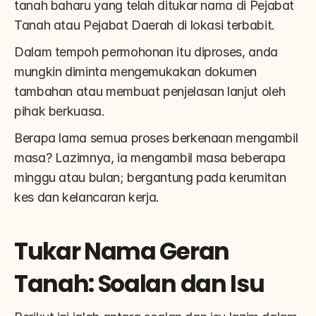
tanah baharu yang telah ditukar nama di Pejabat 
Tanah atau Pejabat Daerah di lokasi terbabit.
Dalam tempoh permohonan itu diproses, anda 
mungkin diminta mengemukakan dokumen 
tambahan atau membuat penjelasan lanjut oleh 
pihak berkuasa.
Berapa lama semua proses berkenaan mengambil 
masa? Lazimnya, ia mengambil masa beberapa 
minggu atau bulan; bergantung pada kerumitan 
kes dan kelancaran kerja.
Tukar Nama Geran 
Tanah: Soalan dan Isu