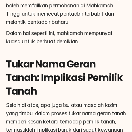
boleh memfailkan permohonan di Mahkamah 
Tinggi untuk memecat pentadbir terbabit dan 
melantik pentadbir baharu.
Dalam hal seperti ini, mahkamah mempunyai 
kuasa untuk berbuat demikian.
Tukar Nama Geran 
Tanah: Implikasi Pemilik 
Tanah
Selain di atas, apa juga isu atau masalah lazim 
yang timbul dalam proses tukar nama geran tanah 
memberi kesan ketara terhadap pemilik tanah, 
termasuklah implikasi buruk dari sudut kewangan 