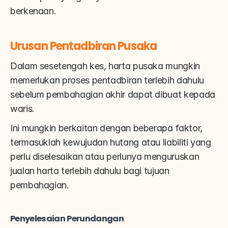
berkenaan.
Urusan Pentadbiran Pusaka
Dalam sesetengah kes, harta pusaka mungkin 
memerlukan proses pentadbiran terlebih dahulu 
sebelum pembahagian akhir dapat dibuat kepada 
waris.
Ini mungkin berkaitan dengan beberapa faktor, 
termasuklah kewujudan hutang atau liabiliti yang 
perlu diselesaikan atau perlunya menguruskan 
jualan harta terlebih dahulu bagi tujuan 
pembahagian.
Penyelesaian Perundangan