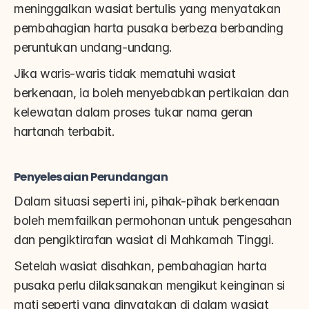
meninggalkan wasiat bertulis yang menyatakan 
pembahagian harta pusaka berbeza berbanding 
peruntukan undang-undang.
Jika waris-waris tidak mematuhi wasiat 
berkenaan, ia boleh menyebabkan pertikaian dan 
kelewatan dalam proses tukar nama geran 
hartanah terbabit.
Penyelesaian Perundangan
Dalam situasi seperti ini, pihak-pihak berkenaan 
boleh memfailkan permohonan untuk pengesahan 
dan pengiktirafan wasiat di Mahkamah Tinggi.
Setelah wasiat disahkan, pembahagian harta 
pusaka perlu dilaksanakan mengikut keinginan si 
mati seperti yang dinyatakan di dalam wasiat 