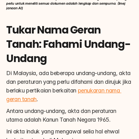
perlu untuk meneliti semua dokumen adalah lengkap dan sempurna. (Imej 
janaan AI)
Tukar Nama Geran 
Tanah: Fahami Undang-
Undang
Di Malaysia, ada beberapa undang-undang, akta 
dan peraturan yang perlu difahami dan dirujuk jika 
berlaku pertikaian berkaitan 
penukaran nama 
geran tanah
.
Antara undang-undang, akta dan peraturan 
utama adalah Kanun Tanah Negara 1965.
Ini akta induk yang mengawal selia hal ehwal 