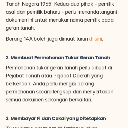
Tanah Negara 1965. Kedua-dua pihak - pemilik 
asal dan pemilik baharu - perlu menandatangani 
dokumen ini untuk menukar nama pemilik pada 
geran tanah.
Borang 14A boleh juga dimuat turun 
di sini
.
2. Membuat Permohonan Tukar Geran Tanah
Permohonan tukar geran tanah perlu dibuat di 
Pejabat Tanah atau Pejabat Daerah yang 
berkenaan. Anda perlu mengisi borang 
permohonan secara lengkap dan menyertakan 
semua dokumen sokongan berkaitan.
3. Membayar Fi dan Cukai yang Ditetapkan