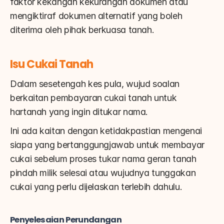
faktor kekangan kekurangan dokumen atau 
mengiktiraf dokumen alternatif yang boleh 
diterima oleh pihak berkuasa tanah.
Isu Cukai Tanah
Dalam sesetengah kes pula, wujud soalan 
berkaitan pembayaran cukai tanah untuk 
hartanah yang ingin ditukar nama.
Ini ada kaitan dengan ketidakpastian mengenai 
siapa yang bertanggungjawab untuk membayar 
cukai sebelum proses tukar nama geran tanah 
pindah milik selesai atau wujudnya tunggakan 
cukai yang perlu dijelaskan terlebih dahulu.
Penyelesaian Perundangan