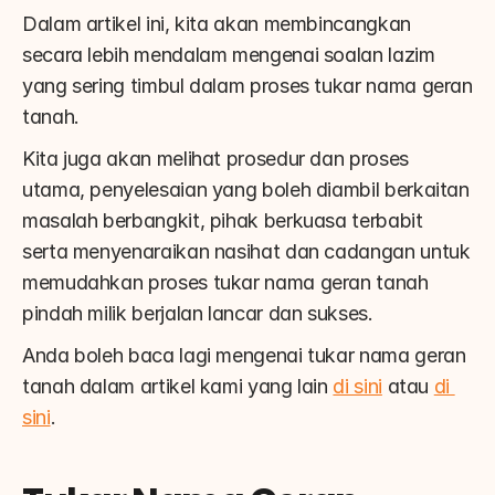
Dalam artikel ini, kita akan membincangkan 
secara lebih mendalam mengenai soalan lazim 
yang sering timbul dalam proses tukar nama geran 
tanah.
Kita juga akan melihat prosedur dan proses 
utama, penyelesaian yang boleh diambil berkaitan 
masalah berbangkit, pihak berkuasa terbabit 
serta menyenaraikan nasihat dan cadangan untuk 
memudahkan proses tukar nama geran tanah 
pindah milik berjalan lancar dan sukses.
Anda boleh baca lagi mengenai tukar nama geran 
tanah dalam artikel kami yang lain 
di sini
 atau 
di 
sini
.