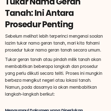
Tukar Nama Geran 
Tanah: Ini Antara 
Prosedur Penting
Sebelum melihat lebih terperinci mengenai soalan 
lazim tukar nama geran tanah, mari kita fahami 
prosedur tukar nama geran tanah secara umum.
Tukar geran tanah atau pindah milik tanah akan 
membabitkan beberapa langkah dan prosedur 
yang perlu diikuti secara teliti. Proses ini mungkin 
berbeza mengikut negeri atau lokasi tanah. 
Namun, pada dasarnya ia akan membabitkan 
langkah-langkah berikut:
Mengumpul Dokumen yang Diperlukan