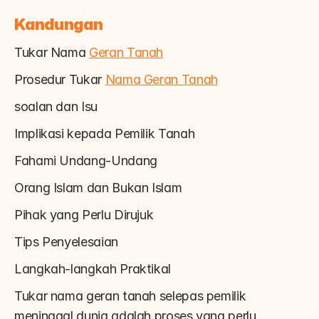
Kandungan
Tukar Nama 
Geran Tanah
Prosedur Tukar 
Nama Geran Tanah
soalan dan Isu
Implikasi kepada Pemilik Tanah
Fahami Undang-Undang
Orang Islam dan Bukan Islam
Pihak yang Perlu Dirujuk
Tips Penyelesaian
Langkah-langkah Praktikal
Tukar nama geran tanah selepas pemilik 
meninggal dunia adalah proses yang perlu 