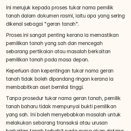
Ini merujuk kepada proses tukar nama pemilik 
tanah dalam dokumen rasmi, iaitu apa yang sering 
dikenal sebagai "geran tanah".
Proses ini sangat penting kerana ia memastikan 
pemilikan tanah yang sah dan mencegah 
sebarang pertikaian atau masalah berkaitan 
pemilikan tanah pada masa depan.
Keperluan dan kepentingan tukar nama geran 
tanah tidak boleh dipandang ringan kerana ia 
membabitkan aset bernilai tinggi.
Tanpa prosedur tukar nama geran tanah, pemilik 
tanah baharu tidak mempunyai bukti pemilikan 
yang sah. Ini boleh menyebabkan masalah untuk 
melakukan sebarang transaksi atau urusan 
berkaitan tanah terbabit pada masa akan datang.