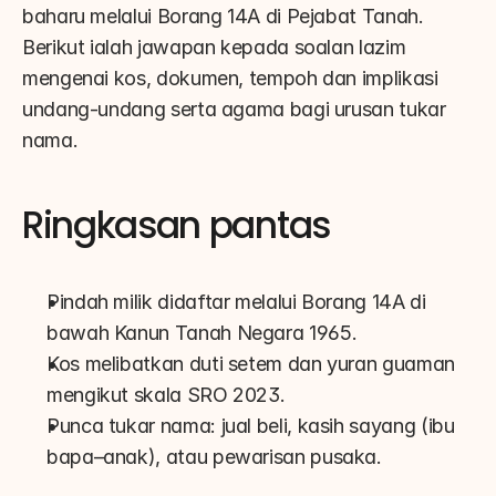
baharu melalui Borang 14A di Pejabat Tanah. 
Berikut ialah jawapan kepada soalan lazim 
mengenai kos, dokumen, tempoh dan implikasi 
undang-undang serta agama bagi urusan tukar 
nama.
Ringkasan pantas
Pindah milik didaftar melalui Borang 14A di 
bawah Kanun Tanah Negara 1965.
Kos melibatkan duti setem dan yuran guaman 
mengikut skala SRO 2023.
Punca tukar nama: jual beli, kasih sayang (ibu 
bapa–anak), atau pewarisan pusaka.