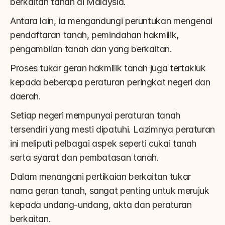
berkaitan tanah di Malaysia.
Antara lain, ia mengandungi peruntukan mengenai 
pendaftaran tanah, pemindahan hakmilik, 
pengambilan tanah dan yang berkaitan.
Proses tukar geran hakmilik tanah juga tertakluk 
kepada beberapa peraturan peringkat negeri dan 
daerah.
Setiap negeri mempunyai peraturan tanah 
tersendiri yang mesti dipatuhi. Lazimnya peraturan 
ini meliputi pelbagai aspek seperti cukai tanah 
serta syarat dan pembatasan tanah.
Dalam menangani pertikaian berkaitan tukar 
nama geran tanah, sangat penting untuk merujuk 
kepada undang-undang, akta dan peraturan 
berkaitan.