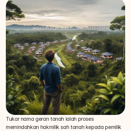
Tukar nama geran tanah ialah proses 
memindahkan hakmilik sah tanah kepada pemilik 