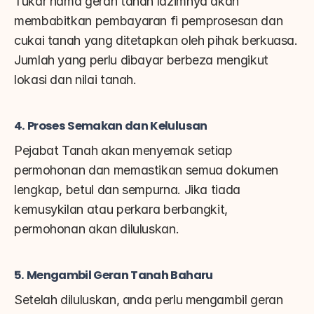
Tukar nama geran tanah lazimnya akan 
membabitkan pembayaran fi pemprosesan dan 
cukai tanah yang ditetapkan oleh pihak berkuasa. 
Jumlah yang perlu dibayar berbeza mengikut 
lokasi dan nilai tanah.
4. Proses Semakan dan Kelulusan
Pejabat Tanah akan menyemak setiap 
permohonan dan memastikan semua dokumen 
lengkap, betul dan sempurna. Jika tiada 
kemusykilan atau perkara berbangkit, 
permohonan akan diluluskan.
5. Mengambil Geran Tanah Baharu
Setelah diluluskan, anda perlu mengambil geran 