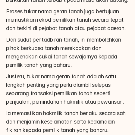
Proses tukar nama geran tanah juga bertujuan 
memastikan rekod pemilikan tanah secara tepat 
dan terkini di pejabat tanah atau pejabat daerah.
Dari sudut pentadbiran tanah, ini membolehkan 
pihak berkuasa tanah merekodkan dan 
mengenakan cukai tanah sewajarnya kepada 
pemilik tanah yang baharu.
Justeru, tukar nama geran tanah adalah satu 
langkah penting yang perlu diambil selepas 
sebarang transaksi pemilikan tanah seperti 
penjualan, pemindahan hakmilik atau pewarisan.
Ia memastikan hakmilik tanah berlaku secara sah 
dan menjamin keselamatan serta kedamaian 
fikiran kepada pemilik tanah yang baharu.