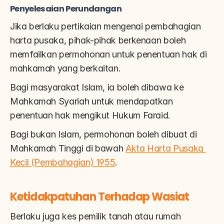
Penyelesaian Perundangan
Jika berlaku pertikaian mengenai pembahagian 
harta pusaka, pihak-pihak berkenaan boleh 
memfailkan permohonan untuk penentuan hak di 
mahkamah yang berkaitan.
Bagi masyarakat Islam, ia boleh dibawa ke 
Mahkamah Syariah untuk mendapatkan 
penentuan hak mengikut Hukum Faraid.
Bagi bukan Islam, permohonan boleh dibuat di 
Mahkamah Tinggi di bawah 
Akta Harta Pusaka 
Kecil (Pembahagian) 1955
.
Ketidakpatuhan Terhadap Wasiat
Berlaku juga kes pemilik tanah atau rumah 