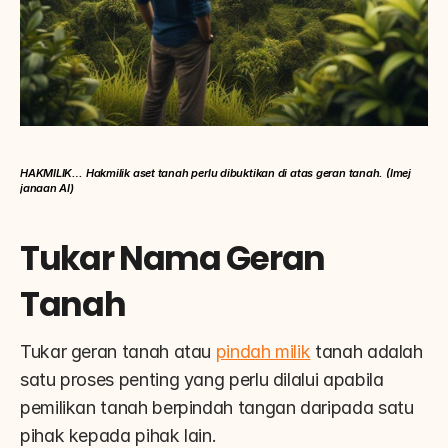
HAKMILIK… Hakmilik aset tanah perlu dibuktikan di atas geran tanah. (Imej 
janaan AI)
Tukar Nama Geran 
Tanah
Tukar geran tanah atau 
pindah milik
 tanah adalah 
satu proses penting yang perlu dilalui apabila 
pemilikan tanah berpindah tangan daripada satu 
pihak kepada pihak lain.