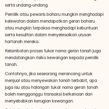
serta undang-undang.
Pemilik atau pewaris baharu mungkin menghadapi 
kelewatan dalam mendapatkan geran baharu 
atau mungkin terpaksa menghadapi kebuntuan 
serta kesulitan dalam menyelesaikan urusan 
hartanah mereka.
Kelambatan proses tukar nama geran tanah juga 
mendatangkan risiko kewangan kepada pemilik 
tanah.
Contohnya, jika seseorang merancang untuk 
menjual atau menyewakan tanah terbabit, apa 
juga isu atau halangan tukar nama geran tanah 
boleh mengganggu transaksi berkenaan dan 
menyebabkan kerugian kewangan.