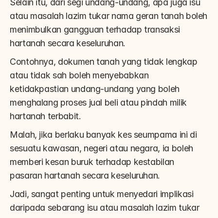
Selain itu, dari segi undang-undang, apa juga isu 
atau masalah lazim tukar nama geran tanah boleh 
menimbulkan gangguan terhadap transaksi 
hartanah secara keseluruhan.
Contohnya, dokumen tanah yang tidak lengkap 
atau tidak sah boleh menyebabkan 
ketidakpastian undang-undang yang boleh 
menghalang proses jual beli atau pindah milik 
hartanah terbabit.
Malah, jika berlaku banyak kes seumpama ini di 
sesuatu kawasan, negeri atau negara, ia boleh 
memberi kesan buruk terhadap kestabilan 
pasaran hartanah secara keseluruhan.
Jadi, sangat penting untuk menyedari implikasi 
daripada sebarang isu atau masalah lazim tukar 