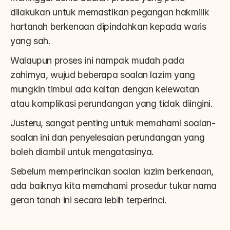
dilakukan untuk memastikan pegangan hakmilik 
hartanah berkenaan dipindahkan kepada waris 
yang sah.
Walaupun proses ini nampak mudah pada 
zahirnya, wujud beberapa soalan lazim yang 
mungkin timbul ada kaitan dengan kelewatan 
atau komplikasi perundangan yang tidak diingini.
Justeru, sangat penting untuk memahami soalan-
soalan ini dan penyelesaian perundangan yang 
boleh diambil untuk mengatasinya.
Sebelum memperincikan soalan lazim berkenaan, 
ada baiknya kita memahami prosedur tukar nama 
geran tanah ini secara lebih terperinci.