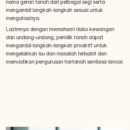
nama geran tanah dari pelbagai segi serta 
mengambil langkah-langkah sesuai untuk 
mengatasinya.
Lazimnya dengan memahami risiko kewangan 
dan undang-undang, pemilik tanah dapat 
mengambil langkah-langkah proaktif untuk 
mengelakkan isu dan masalah terbabit dan 
memastikan pengurusan hartanah sentiasa lancar.