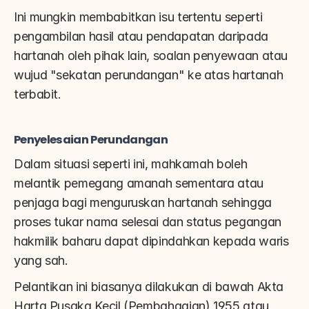
Ini mungkin membabitkan isu tertentu seperti 
pengambilan hasil atau pendapatan daripada 
hartanah oleh pihak lain, soalan penyewaan atau 
wujud "sekatan perundangan" ke atas hartanah 
terbabit.
Penyelesaian Perundangan
Dalam situasi seperti ini, mahkamah boleh 
melantik pemegang amanah sementara atau 
penjaga bagi menguruskan hartanah sehingga 
proses tukar nama selesai dan status pegangan 
hakmilik baharu dapat dipindahkan kepada waris 
yang sah.
Pelantikan ini biasanya dilakukan di bawah Akta 
Harta Pusaka Kecil (Pembahagian) 1955 atau 