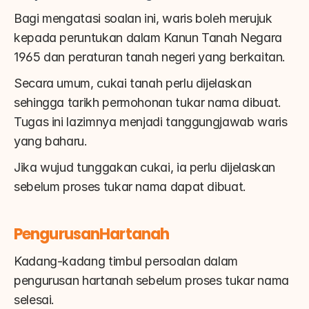
Bagi mengatasi soalan ini, waris boleh merujuk 
kepada peruntukan dalam Kanun Tanah Negara 
1965 dan peraturan tanah negeri yang berkaitan.
Secara umum, cukai tanah perlu dijelaskan 
sehingga tarikh permohonan tukar nama dibuat. 
Tugas ini lazimnya menjadi tanggungjawab waris 
yang baharu.
Jika wujud tunggakan cukai, ia perlu dijelaskan 
sebelum proses tukar nama dapat dibuat.
PengurusanHartanah
Kadang-kadang timbul persoalan dalam 
pengurusan hartanah sebelum proses tukar nama 
selesai.