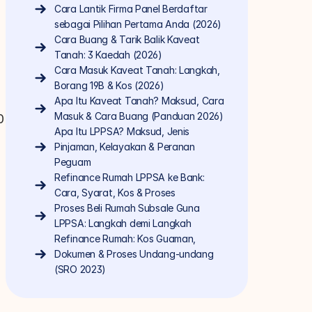
Cara Lantik Firma Panel Berdaftar 
sebagai Pilihan Pertama Anda (2026)
Cara Buang & Tarik Balik Kaveat 
Tanah: 3 Kaedah (2026)
Cara Masuk Kaveat Tanah: Langkah, 
Borang 19B & Kos (2026)
Apa Itu Kaveat Tanah? Maksud, Cara 
Masuk & Cara Buang (Panduan 2026)
 
Apa Itu LPPSA? Maksud, Jenis 
Pinjaman, Kelayakan & Peranan 
Peguam
Refinance Rumah LPPSA ke Bank: 
Cara, Syarat, Kos & Proses
Proses Beli Rumah Subsale Guna 
LPPSA: Langkah demi Langkah
Refinance Rumah: Kos Guaman, 
Dokumen & Proses Undang-undang 
(SRO 2023)