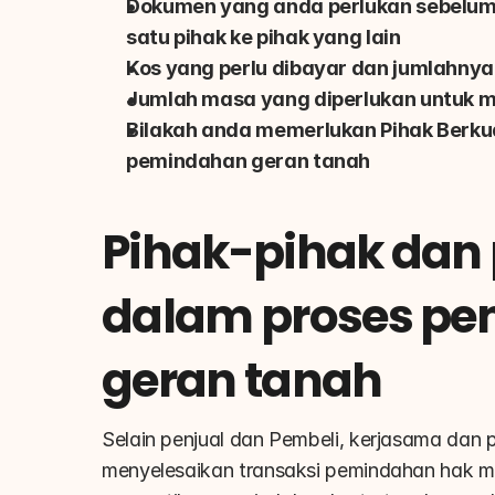
Dokumen yang anda perlukan sebelum
satu pihak ke pihak yang lain
Kos yang perlu dibayar dan jumlahny
Jumlah masa yang diperlukan untuk 
Bilakah anda memerlukan Pihak Berku
pemindahan geran tanah
Pihak-pihak dan
dalam proses pen
geran tanah
Selain penjual dan Pembeli, kerjasama dan pe
menyelesaikan transaksi pemindahan hak mili