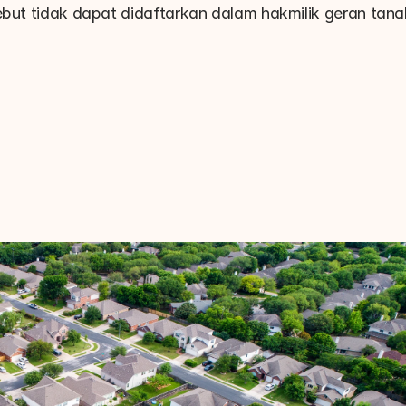
ebut tidak dapat didaftarkan dalam hakmilik geran tanah