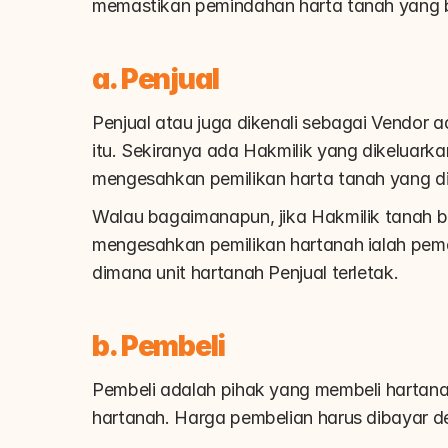
memastikan pemindahan harta tanah yang b
a. Penjual
Penjual atau juga dikenali sebagai Vendor a
itu. Sekiranya ada Hakmilik yang dikeluarka
mengesahkan pemilikan harta tanah yang di
Walau bagaimanapun, jika Hakmilik tanah be
mengesahkan pemilikan hartanah ialah pema
dimana unit hartanah Penjual terletak.
b. Pembeli
Pembeli adalah pihak yang membeli hartana
hartanah. Harga pembelian harus dibayar de