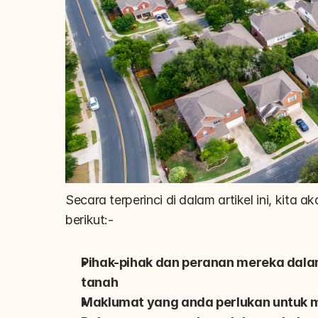
Secara terperinci di dalam artikel ini, kit
berikut:-
Pihak-pihak dan peranan mereka dala
tanah
Maklumat yang anda perlukan untuk 