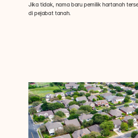
Jika tidak, nama baru pemilik hartanah ters
di pejabat tanah.