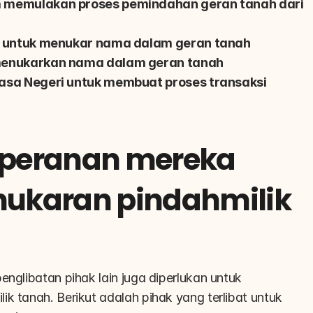
 memulakan proses pemindahan geran tanah dari 
a untuk menukar nama dalam geran tanah
menukarkan nama dalam geran tanah
asa Negeri untuk membuat proses transaksi 
 peranan mereka 
ukaran pindahmilik 
nglibatan pihak lain juga diperlukan untuk 
k tanah. Berikut adalah pihak yang terlibat untuk 