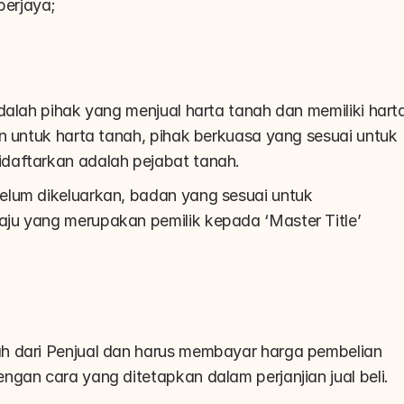
erjaya;
dalah pihak yang menjual harta tanah dan memiliki harta
n untuk harta tanah, pihak berkuasa yang sesuai untuk 
daftarkan adalah pejabat tanah.
lum dikeluarkan, badan yang sesuai untuk 
ju yang merupakan pemilik kepada ‘Master Title’ 
h dari Penjual dan harus membayar harga pembelian 
ngan cara yang ditetapkan dalam perjanjian jual beli.