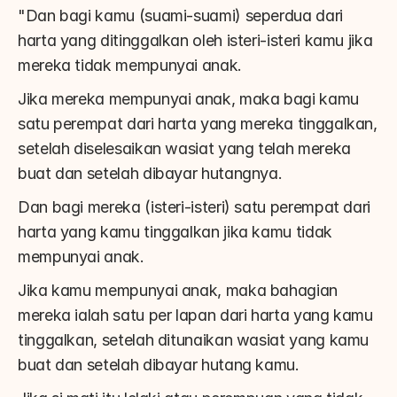
"Dan bagi kamu (suami-suami) seperdua dari 
harta yang ditinggalkan oleh isteri-isteri kamu jika 
mereka tidak mempunyai anak.
Jika mereka mempunyai anak, maka bagi kamu 
satu perempat dari harta yang mereka tinggalkan, 
setelah diselesaikan wasiat yang telah mereka 
buat dan setelah dibayar hutangnya.
Dan bagi mereka (isteri-isteri) satu perempat dari 
harta yang kamu tinggalkan jika kamu tidak 
mempunyai anak.
Jika kamu mempunyai anak, maka bahagian 
mereka ialah satu per lapan dari harta yang kamu 
tinggalkan, setelah ditunaikan wasiat yang kamu 
buat dan setelah dibayar hutang kamu.