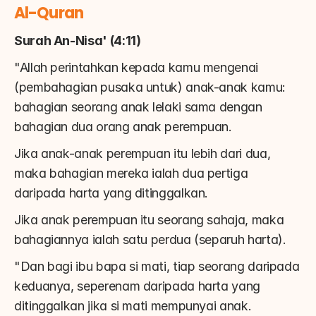
Al-Quran
Surah An-Nisa' (4:11)
"Allah perintahkan kepada kamu mengenai 
(pembahagian pusaka untuk) anak-anak kamu: 
bahagian seorang anak lelaki sama dengan 
bahagian dua orang anak perempuan.
Jika anak-anak perempuan itu lebih dari dua, 
maka bahagian mereka ialah dua pertiga 
daripada harta yang ditinggalkan.
Jika anak perempuan itu seorang sahaja, maka 
bahagiannya ialah satu perdua (separuh harta).
"Dan bagi ibu bapa si mati, tiap seorang daripada 
keduanya, seperenam daripada harta yang 
ditinggalkan jika si mati mempunyai anak.