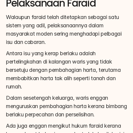
Pelaksanaan Faraid
Walaupun faraid telah ditetapkan sebagai satu 
sistem yang adil, pelaksanaannya dalam 
masyarakat moden sering menghadapi pelbagai 
isu dan cabaran.
Antara isu yang kerap berlaku adalah 
pertelingkahan di kalangan waris yang tidak 
bersetuju dengan pembahagian harta, terutama 
membabitkan harta tak alih seperti tanah dan 
rumah.
Dalam sesetengah keluarga, waris enggan 
menguruskan pembahagian harta kerana bimbang 
berlaku perpecahan dan perselisihan.
Ada juga enggan mengikut hukum faraid kerana 