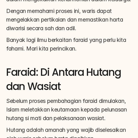
Dengan memahami proses ini, waris dapat 
mengelakkan pertikaian dan memastikan harta 
diwarisi secara sah dan adil.
Banyak lagi ilmu berkaitan faraid yang perlu kita 
fahami. Mari kita perincikan.
Faraid: Di Antara Hutang 
dan Wasiat
Sebelum proses pembahagian faraid dimulakan, 
Islam meletakkan keutamaan kepada pelunasan 
hutang si mati dan pelaksanaan wasiat.
Hutang adalah amanah yang wajib diselesaikan 