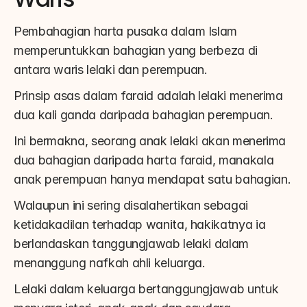
Pembahagian harta pusaka dalam Islam 
memperuntukkan bahagian yang berbeza di 
antara waris lelaki dan perempuan.
Prinsip asas dalam faraid adalah lelaki menerima 
dua kali ganda daripada bahagian perempuan.
Ini bermakna, seorang anak lelaki akan menerima 
dua bahagian daripada harta faraid, manakala 
anak perempuan hanya mendapat satu bahagian.
Walaupun ini sering disalahertikan sebagai 
ketidakadilan terhadap wanita, hakikatnya ia 
berlandaskan tanggungjawab lelaki dalam 
menanggung nafkah ahli keluarga.
Lelaki dalam keluarga bertanggungjawab untuk 