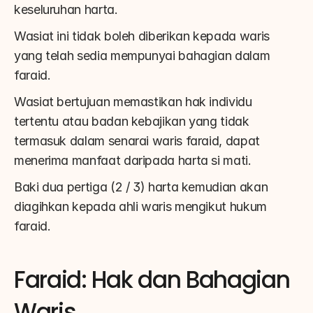
keseluruhan harta.
Wasiat ini tidak boleh diberikan kepada waris 
yang telah sedia mempunyai bahagian dalam 
faraid.
Wasiat bertujuan memastikan hak individu 
tertentu atau badan kebajikan yang tidak 
termasuk dalam senarai waris faraid, dapat 
menerima manfaat daripada harta si mati.
Baki dua pertiga (2 / 3) harta kemudian akan 
diagihkan kepada ahli waris mengikut hukum 
faraid.
Faraid: Hak dan Bahagian 
Waris