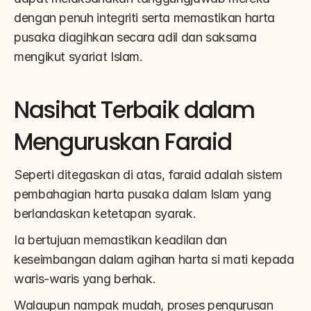
dengan penuh integriti serta memastikan harta 
pusaka diagihkan secara adil dan saksama 
mengikut syariat Islam.
Nasihat Terbaik dalam 
Menguruskan Faraid
Seperti ditegaskan di atas, faraid adalah sistem 
pembahagian harta pusaka dalam Islam yang 
berlandaskan ketetapan syarak.
Ia bertujuan memastikan keadilan dan 
keseimbangan dalam agihan harta si mati kepada 
waris-waris yang berhak.
Walaupun nampak mudah, proses pengurusan 