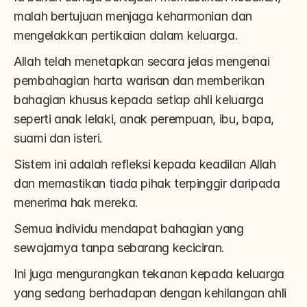
malah bertujuan menjaga keharmonian dan 
mengelakkan pertikaian dalam keluarga.
Allah telah menetapkan secara jelas mengenai 
pembahagian harta warisan dan memberikan 
bahagian khusus kepada setiap ahli keluarga 
seperti anak lelaki, anak perempuan, ibu, bapa, 
suami dan isteri.
Sistem ini adalah refleksi kepada keadilan Allah 
dan memastikan tiada pihak terpinggir daripada 
menerima hak mereka.
Semua individu mendapat bahagian yang 
sewajarnya tanpa sebarang keciciran.
Ini juga mengurangkan tekanan kepada keluarga 
yang sedang berhadapan dengan kehilangan ahli 