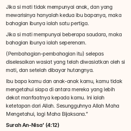
Jika si mati tidak mempunyai anak, dan yang 
mewarisinya hanyalah kedua ibu bapanya, maka 
bahagian ibunya ialah satu pertiga.
Jika si mati mempunyai beberapa saudara, maka 
bahagian ibunya ialah seperenam.
(Pembahagian-pembahagian itu) selepas 
diselesaikan wasiat yang telah diwasiatkan oleh si 
mati, dan setelah dibayar hutangnya.
Ibu bapa kamu dan anak-anak kamu, kamu tidak 
mengetahui siapa di antara mereka yang lebih 
dekat manfaatnya kepada kamu. Ini ialah 
ketetapan dari Allah. Sesungguhnya Allah Maha 
Mengetahui, lagi Maha Bijaksana.”
Surah An-Nisa' (4:12)