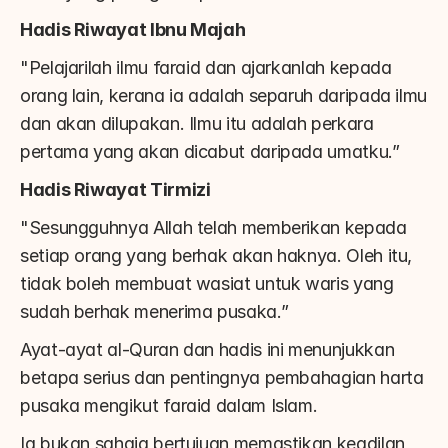
Hadis Riwayat Ibnu Majah
"Pelajarilah ilmu faraid dan ajarkanlah kepada 
orang lain, kerana ia adalah separuh daripada ilmu 
dan akan dilupakan. Ilmu itu adalah perkara 
pertama yang akan dicabut daripada umatku.”
Hadis Riwayat Tirmizi
"Sesungguhnya Allah telah memberikan kepada 
setiap orang yang berhak akan haknya. Oleh itu, 
tidak boleh membuat wasiat untuk waris yang 
sudah berhak menerima pusaka.”
Ayat-ayat al-Quran dan hadis ini menunjukkan 
betapa serius dan pentingnya pembahagian harta 
pusaka mengikut faraid dalam Islam.
Ia bukan sahaja bertujuan memastikan keadilan, 