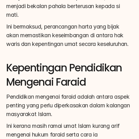
menjadi bekalan pahala berterusan kepada si 
mati.
Ini bermaksud, perancangan harta yang bijak 
akan memastikan keseimbangan di antara hak 
waris dan kepentingan umat secara keseluruhan.
Kepentingan Pendidikan 
Mengenai Faraid
Pendidikan mengenai faraid adalah antara aspek 
penting yang perlu diperkasakan dalam kalangan 
masyarakat Islam.
Ini kerana masih ramai umat Islam kurang arif 
mengenai hukum faraid serta cara ia 