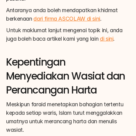
Antaranya anda boleh mendapatkan khidmat 
berkenaan 
dari firma ASCOLAW di sini
.
Untuk maklumat lanjut mengenai topik ini, anda 
juga boleh baca artikel kami yang lain 
di sini
.
Kepentingan 
Menyediakan Wasiat dan 
Perancangan Harta
Meskipun faraid menetapkan bahagian tertentu 
kepada setiap waris, Islam turut menggalakkan 
umatnya untuk merancang harta dan menulis 
wasiat.