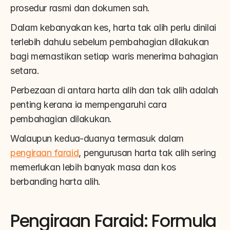
prosedur rasmi dan dokumen sah.
Dalam kebanyakan kes, harta tak alih perlu dinilai 
terlebih dahulu sebelum pembahagian dilakukan 
bagi memastikan setiap waris menerima bahagian 
setara.
Perbezaan di antara harta alih dan tak alih adalah 
penting kerana ia mempengaruhi cara 
pembahagian dilakukan.
Walaupun kedua-duanya termasuk dalam 
pengiraan faraid
, pengurusan harta tak alih sering 
memerlukan lebih banyak masa dan kos 
berbanding harta alih.
Pengiraan Faraid: Formula