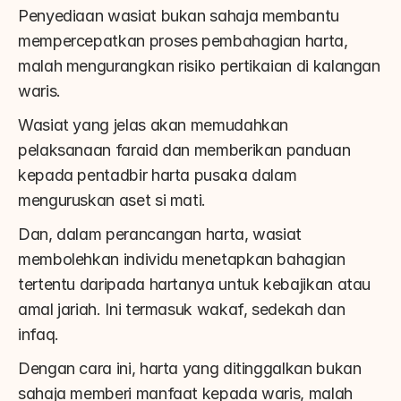
Penyediaan wasiat bukan sahaja membantu 
mempercepatkan proses pembahagian harta, 
malah mengurangkan risiko pertikaian di kalangan 
waris.
Wasiat yang jelas akan memudahkan 
pelaksanaan faraid dan memberikan panduan 
kepada pentadbir harta pusaka dalam 
menguruskan aset si mati.
Dan, dalam perancangan harta, wasiat 
membolehkan individu menetapkan bahagian 
tertentu daripada hartanya untuk kebajikan atau 
amal jariah. Ini termasuk wakaf, sedekah dan 
infaq.
Dengan cara ini, harta yang ditinggalkan bukan 
sahaja memberi manfaat kepada waris, malah 