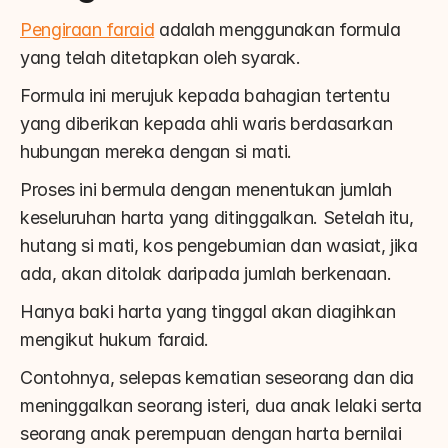
Pengiraan faraid
 adalah menggunakan formula 
yang telah ditetapkan oleh syarak.
Formula ini merujuk kepada bahagian tertentu 
yang diberikan kepada ahli waris berdasarkan 
hubungan mereka dengan si mati.
Proses ini bermula dengan menentukan jumlah 
keseluruhan harta yang ditinggalkan. Setelah itu, 
hutang si mati, kos pengebumian dan wasiat, jika 
ada, akan ditolak daripada jumlah berkenaan.
Hanya baki harta yang tinggal akan diagihkan 
mengikut hukum faraid.
Contohnya, selepas kematian seseorang dan dia 
meninggalkan seorang isteri, dua anak lelaki serta 
seorang anak perempuan dengan harta bernilai 