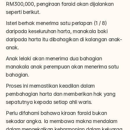
RM300,000, pengiraan faraid akan dijalankan 
seperti berikut.
Isteri berhak menerima satu perlapan (1 / 8) 
daripada keseluruhan harta, manakala baki 
daripada harta itu dibahagikan di kalangan anak-
anak.
Anak lelaki akan menerima dua bahagian 
manakala anak perempuan akan menerima satu 
bahagian.
Proses ini memastikan keadilan dalam 
pembahagian harta dan memberikan hak yang 
sepatutnya kepada setiap ahli waris.
Perlu difahami bahawa kiraan faraid bukan 
sekadar angka. Ia membawa makna mendalam 
dalam mengekalkan keharmonian dalam keluarga.