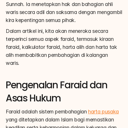
Sunnah. Ia menetapkan hak dan bahagian ahli 
waris secara adil dan saksama dengan mengambil 
kira kepentingan semua pihak.
Dalam artikel ini, kita akan meneroka secara 
terperinci semua aspek faraid, termasuk kiraan 
faraid, kalkulator faraid, harta alih dan harta tak 
alih membabitkan pembahagian di kalangan 
waris.
Pengenalan Faraid dan 
Asas Hukum
Faraid adalah sistem pembahagian 
harta pusaka
yang ditetapkan dalam Islam bagi memastikan 
keadilan serta keharmonian dalam keluarga dan 