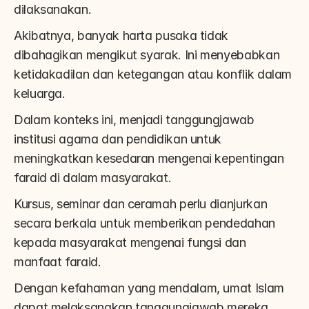
dilaksanakan.
Akibatnya, banyak harta pusaka tidak 
dibahagikan mengikut syarak. Ini menyebabkan 
ketidakadilan dan ketegangan atau konflik dalam 
keluarga.
Dalam konteks ini, menjadi tanggungjawab 
institusi agama dan pendidikan untuk 
meningkatkan kesedaran mengenai kepentingan 
faraid di dalam masyarakat.
Kursus, seminar dan ceramah perlu dianjurkan 
secara berkala untuk memberikan pendedahan 
kepada masyarakat mengenai fungsi dan 
manfaat faraid.
Dengan kefahaman yang mendalam, umat Islam 
dapat melaksanakan tanggungjawab mereka 