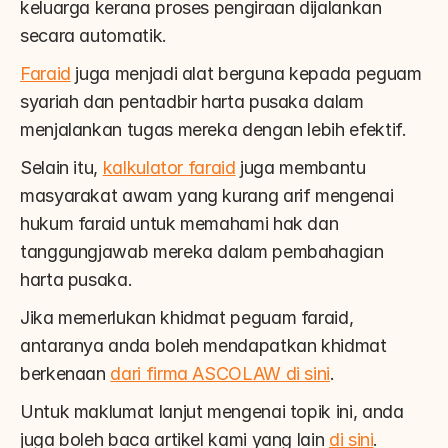
keluarga kerana proses pengiraan dijalankan 
secara automatik.
Faraid
 juga menjadi alat berguna kepada peguam 
syariah dan pentadbir harta pusaka dalam 
menjalankan tugas mereka dengan lebih efektif.
Selain itu, 
kalkulator faraid
 juga membantu 
masyarakat awam yang kurang arif mengenai 
hukum faraid untuk memahami hak dan 
tanggungjawab mereka dalam pembahagian 
harta pusaka.
Jika memerlukan khidmat peguam faraid, 
antaranya anda boleh mendapatkan khidmat 
berkenaan 
dari firma ASCOLAW di sini
.
Untuk maklumat lanjut mengenai topik ini, anda 
juga boleh baca artikel kami yang lain 
di sini
.