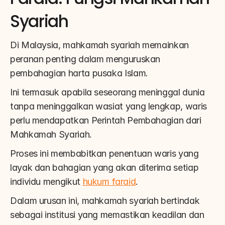
Syariah
Di Malaysia, mahkamah syariah memainkan 
peranan penting dalam menguruskan 
pembahagian harta pusaka Islam.
Ini termasuk apabila seseorang meninggal dunia 
tanpa meninggalkan wasiat yang lengkap, waris 
perlu mendapatkan Perintah Pembahagian dari 
Mahkamah Syariah.
Proses ini membabitkan penentuan waris yang 
layak dan bahagian yang akan diterima setiap 
individu mengikut 
hukum faraid
.
Dalam urusan ini, mahkamah syariah bertindak 
sebagai institusi yang memastikan keadilan dan 