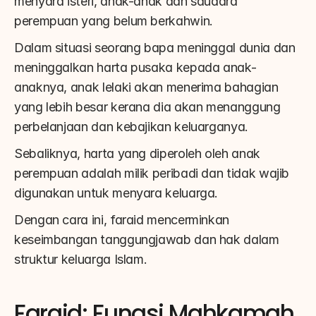
menyara isteri, anak-anak dan saudara 
perempuan yang belum berkahwin.
Dalam situasi seorang bapa meninggal dunia dan 
meninggalkan harta pusaka kepada anak-
anaknya, anak lelaki akan menerima bahagian 
yang lebih besar kerana dia akan menanggung 
perbelanjaan dan kebajikan keluarganya.
Sebaliknya, harta yang diperoleh oleh anak 
perempuan adalah milik peribadi dan tidak wajib 
digunakan untuk menyara keluarga.
Dengan cara ini, faraid mencerminkan 
keseimbangan tanggungjawab dan hak dalam 
struktur keluarga Islam.
Faraid: Fungsi Mahkamah 