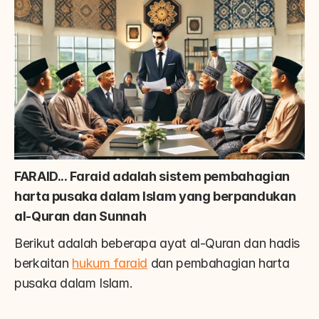
FARAID...
Faraid adalah sistem pembahagian 
harta pusaka dalam Islam yang berpandukan 
al-Quran dan Sunnah
Berikut adalah beberapa ayat al-Quran dan hadis 
berkaitan 
hukum faraid
 dan pembahagian harta 
pusaka dalam Islam.