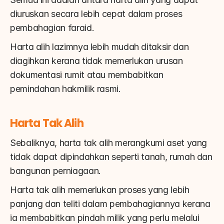
diuruskan secara lebih cepat dalam proses 
pembahagian faraid.
Harta alih lazimnya lebih mudah ditaksir dan 
diagihkan kerana tidak memerlukan urusan 
dokumentasi rumit atau membabitkan 
pemindahan hakmilik rasmi.
Harta Tak Alih
Sebaliknya, harta tak alih merangkumi aset yang 
tidak dapat dipindahkan seperti tanah, rumah dan 
bangunan perniagaan.
Harta tak alih memerlukan proses yang lebih 
panjang dan teliti dalam pembahagiannya kerana 
ia membabitkan pindah milik yang perlu melalui 