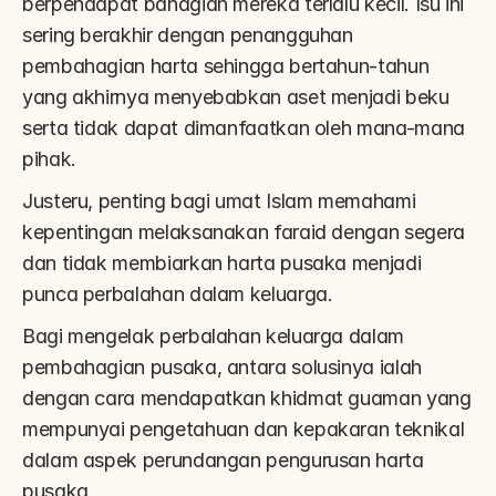
berpendapat bahagian mereka terlalu kecil. Isu ini 
sering berakhir dengan penangguhan 
pembahagian harta sehingga bertahun-tahun 
yang akhirnya menyebabkan aset menjadi beku 
serta tidak dapat dimanfaatkan oleh mana-mana 
pihak.
Justeru, penting bagi umat Islam memahami 
kepentingan melaksanakan faraid dengan segera 
dan tidak membiarkan harta pusaka menjadi 
punca perbalahan dalam keluarga.
Bagi mengelak perbalahan keluarga dalam 
pembahagian pusaka, antara solusinya ialah 
dengan cara mendapatkan khidmat guaman yang 
mempunyai pengetahuan dan kepakaran teknikal 
dalam aspek perundangan pengurusan harta 
pusaka.