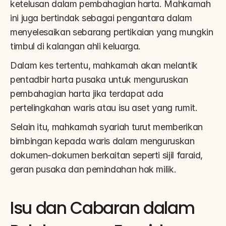
ketelusan dalam pembahagian harta. Mahkamah 
ini juga bertindak sebagai pengantara dalam 
menyelesaikan sebarang pertikaian yang mungkin 
timbul di kalangan ahli keluarga.
Dalam kes tertentu, mahkamah akan melantik 
pentadbir harta pusaka untuk menguruskan 
pembahagian harta jika terdapat ada 
pertelingkahan waris atau isu aset yang rumit.
Selain itu, mahkamah syariah turut memberikan 
bimbingan kepada waris dalam menguruskan 
dokumen-dokumen berkaitan seperti sijil faraid, 
geran pusaka dan pemindahan hak milik.
Isu dan Cabaran dalam 