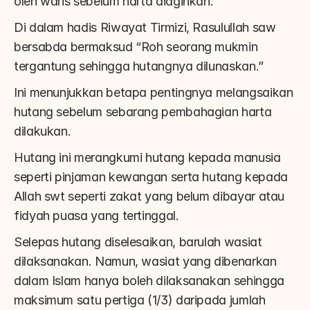
oleh waris sebelum harta diagihkan.
Di dalam hadis Riwayat Tirmizi, Rasulullah saw 
bersabda bermaksud “Roh seorang mukmin 
tergantung sehingga hutangnya dilunaskan.”
Ini menunjukkan betapa pentingnya melangsaikan 
hutang sebelum sebarang pembahagian harta 
dilakukan.
Hutang ini merangkumi hutang kepada manusia 
seperti pinjaman kewangan serta hutang kepada 
Allah swt seperti zakat yang belum dibayar atau 
fidyah puasa yang tertinggal.
Selepas hutang diselesaikan, barulah wasiat 
dilaksanakan. Namun, wasiat yang dibenarkan 
dalam Islam hanya boleh dilaksanakan sehingga 
maksimum satu pertiga (1/3) daripada jumlah 