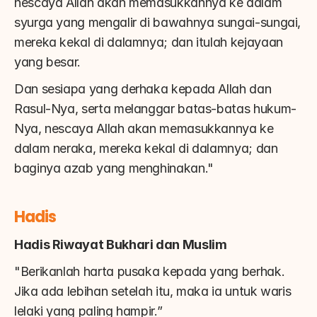
nescaya Allah akan memasukkannya ke dalam 
syurga yang mengalir di bawahnya sungai-sungai, 
mereka kekal di dalamnya; dan itulah kejayaan 
yang besar.
Dan sesiapa yang derhaka kepada Allah dan 
Rasul-Nya, serta melanggar batas-batas hukum-
Nya, nescaya Allah akan memasukkannya ke 
dalam neraka, mereka kekal di dalamnya; dan 
baginya azab yang menghinakan."
Hadis
Hadis Riwayat Bukhari dan Muslim
"Berikanlah harta pusaka kepada yang berhak. 
Jika ada lebihan setelah itu, maka ia untuk waris 
lelaki yang paling hampir.”