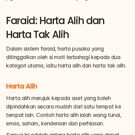
Faraid: Harta Alih dan 
Harta Tak Alih
Dalam sistem faraid, harta pusaka yang 
ditinggalkan oleh si mati terbahagi kepada dua 
kategori utama, iaitu harta alih dan harta tak alih.
Harta Alih
Harta alih merujuk kepada aset yang boleh 
dipindahkan secara mudah dari satu tempat ke 
tempat lain. Contoh harta alih ialah wang tunai, 
emas, saham, kenderaan dan perhiasan.
Semua ini adalah antara harta alih yang dapat 