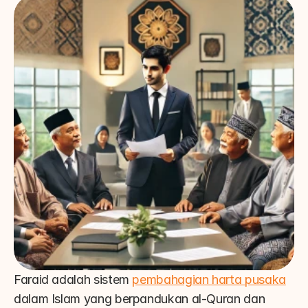
Faraid adalah sistem 
pembahagian harta pusaka
dalam Islam yang berpandukan al-Quran dan 