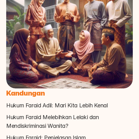
Kandungan
Hukum Faraid Adil: Mari Kita Lebih Kenal
Hukum Faraid Melebihkan Lelaki dan 
Mendiskriminasi Wanita?
Hukum Faraid: Penjelasan Islam