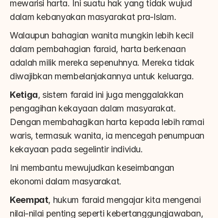
mewarisi harta. Ini suatu hak yang tidak wujud 
dalam kebanyakan masyarakat pra-Islam.
Walaupun bahagian wanita mungkin lebih kecil 
dalam pembahagian faraid, harta berkenaan 
adalah milik mereka sepenuhnya. Mereka tidak 
diwajibkan membelanjakannya untuk keluarga.
Ketiga
, sistem faraid ini juga menggalakkan 
pengagihan kekayaan dalam masyarakat. 
Dengan membahagikan harta kepada lebih ramai 
waris, termasuk wanita, ia mencegah penumpuan 
kekayaan pada segelintir individu.
Ini membantu mewujudkan keseimbangan 
ekonomi dalam masyarakat.
Keempat
, hukum faraid mengajar kita mengenai 
nilai-nilai penting seperti kebertanggungjawaban, 