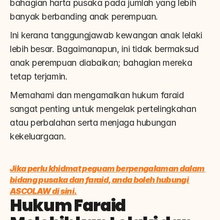
bahagian harta pusaka pada jumlah yang lebih 
banyak berbanding anak perempuan.
Ini kerana tanggungjawab kewangan anak lelaki 
lebih besar. Bagaimanapun, ini tidak bermaksud 
anak perempuan diabaikan; bahagian mereka 
tetap terjamin.
Memahami dan mengamalkan hukum faraid 
sangat penting untuk mengelak pertelingkahan 
atau perbalahan serta menjaga hubungan 
kekeluargaan.
Jika perlu khidmat peguam berpengalaman dalam 
bidang pusaka dan faraid, anda boleh hubungi 
ASCOLAW di sini.
Hukum Faraid 