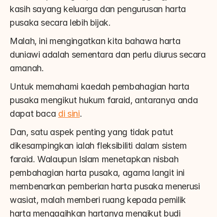
kasih sayang keluarga dan pengurusan harta 
pusaka secara lebih bijak.
Malah, ini mengingatkan kita bahawa harta 
duniawi adalah sementara dan perlu diurus secara 
amanah.
Untuk memahami kaedah pembahagian harta 
pusaka mengikut hukum faraid, antaranya anda 
dapat baca 
di sini
.
Dan, satu aspek penting yang tidak patut 
dikesampingkan ialah fleksibiliti dalam sistem 
faraid. Walaupun Islam menetapkan nisbah 
pembahagian harta pusaka, agama langit ini 
membenarkan pemberian harta pusaka menerusi 
wasiat, malah memberi ruang kepada pemilik 
harta mengagihkan hartanya mengikut budi 