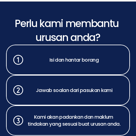
Perlu kami membantu 
urusan anda?
Isi dan hantar borang
Jawab soalan dari pasukan kami
Kami akan padankan dan maklum 
tindakan yang sesuai buat urusan anda.