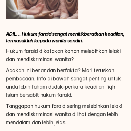
ADIL… Hukum faraid sangat menitikberatkan keadilan, 
termasuklah kepada wanita sendiri.
Hukum faraid dikatakan konon melebihkan lelaki 
dan mendiskriminasi wanita?
Adakah ini benar dan berfakta? Mari teruskan 
pembacaan. Info di bawah sangat penting untuk 
anda lebih faham duduk-perkara keadilan fiqh 
Islam bersabit hukum faraid.
Tanggapan hukum faraid sering melebihkan lelaki 
dan mendiskriminasi wanita dilihat dengan lebih 
mendalam dan lebih jelas.