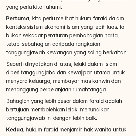
yang perlu kita fahami.
Pertama
, kita perlu melihat hukum faraid dalam 
konteks sistem ekonomi Islam yang lebih luas. Ia 
bukan sekadar peraturan pembahagian harta, 
tetapi sebahagian daripada rangkaian 
tanggungjawab kewangan yang saling berkaitan.
Seperti dinyatakan di atas, lelaki dalam Islam 
diberi tanggungjaba dan kewajipan utama untuk 
menyara keluarga, membayar mas kahwin dan 
menanggung perbelanjaan rumahtangga.
Bahagian yang lebih besar dalam faraid adalah 
bertujuan membolehkan lelaki menunaikan 
tanggungjawab ini dengan lebih baik.
Kedua
, hukum faraid menjamin hak wanita untuk 