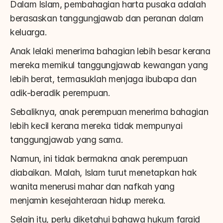
Dalam Islam, pembahagian harta pusaka adalah 
berasaskan tanggungjawab dan peranan dalam 
keluarga.
Anak lelaki menerima bahagian lebih besar kerana 
mereka memikul tanggungjawab kewangan yang 
lebih berat, termasuklah menjaga ibubapa dan 
adik-beradik perempuan.
Sebaliknya, anak perempuan menerima bahagian 
lebih kecil kerana mereka tidak mempunyai 
tanggungjawab yang sama.
Namun, ini tidak bermakna anak perempuan 
diabaikan. Malah, Islam turut menetapkan hak 
wanita menerusi mahar dan nafkah yang 
menjamin kesejahteraan hidup mereka.
Selain itu, perlu diketahui bahawa hukum faraid 