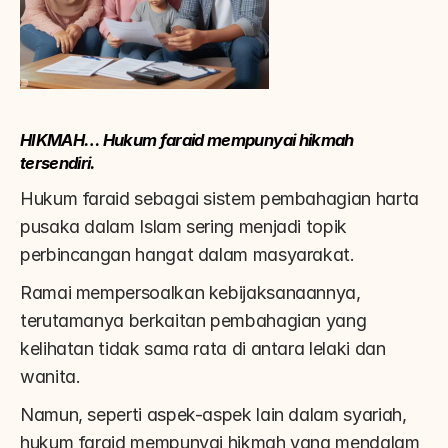
HIKMAH… Hukum faraid mempunyai hikmah 
tersendiri.
Hukum faraid sebagai sistem pembahagian harta 
pusaka dalam Islam sering menjadi topik 
perbincangan hangat dalam masyarakat.
Ramai mempersoalkan kebijaksanaannya, 
terutamanya berkaitan pembahagian yang 
kelihatan tidak sama rata di antara lelaki dan 
wanita.
Namun, seperti aspek-aspek lain dalam syariah, 
hukum faraid mempunyai hikmah yang mendalam 