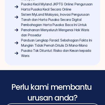
Pusaka Kecil Myland JKPTG Online: Pengurusan 
Harta Pusaka Kecil Secara Online
Sistem MyLand Malaysia, Inovasi Pengurusan 
Tanah dan Harta Pusaka Secara Digital
Pembahagian Harta Pusaka: Baca Ini Untuk 
Pemahaman Menyeluruh Mengenai Hak Waris 
dan Prosedur
Panduan Lengkap Faraid: Sebahagian Fakta Ini 
Mungkin Tidak Pernah Ditulis Di Mana-Mana
Pusaka Tak Dituntut: Risiko dan Kesan kepada 
Waris
Perlu kami membantu 
urusan anda?