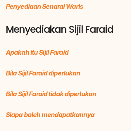
Penyediaan Senarai Waris
Menyediakan Sijil Faraid
Apakah itu Sijil Faraid
Bila Sijil Faraid diperlukan
Bila Sijil Faraid tidak diperlukan
Siapa boleh mendapatkannya