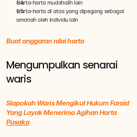
Harta-harta mudahalih lain
Harta-harta di atas yang dipegang sebagai 
amanah oleh individu lain
Buat anggaran nilai harta
Mengumpulkan senarai 
waris
Siapakah Waris Mengikut Hukum Faraid 
Yang Layak Menerima Agihan Harta 
Pusaka