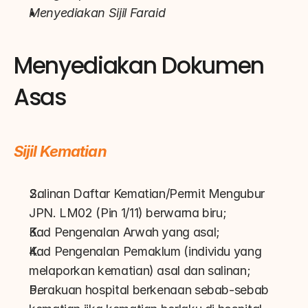
Menyediakan Sijil Faraid
Menyediakan Dokumen 
Asas
Sijil Kematian
Salinan Daftar Kematian/Permit Mengubur 
JPN. LM02 (Pin 1/11) berwarna biru;
Kad Pengenalan Arwah yang asal;
Kad Pengenalan Pemaklum (individu yang 
melaporkan kematian) asal dan salinan;
Perakuan hospital berkenaan sebab-sebab 