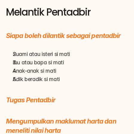
Melantik Pentadbir
Siapa boleh dilantik sebagai pentadbir
Suami atau isteri si mati
Ibu atau bapa si mati
Anak-anak si mati
Adik beradik si mati
Tugas Pentadbir
Mengumpulkan maklumat harta dan 
meneliti nilai harta