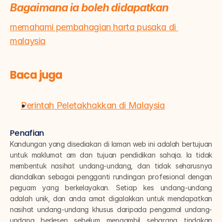
Bagaimana ia boleh didapatkan
memahami pembahagian harta pusaka di 
malaysia
Baca juga
Perintah Peletakhakkan di Malaysia
Penafian
Kandungan yang disediakan di laman web ini adalah bertujuan 
untuk maklumat am dan tujuan pendidikan sahaja. Ia tidak 
membentuk nasihat undang-undang, dan tidak seharusnya 
diandalkan sebagai pengganti rundingan profesional dengan 
peguam yang berkelayakan. Setiap kes undang-undang 
adalah unik, dan anda amat digalakkan untuk mendapatkan 
nasihat undang-undang khusus daripada pengamal undang-
undang berlesen sebelum mengambil sebarang tindakan 