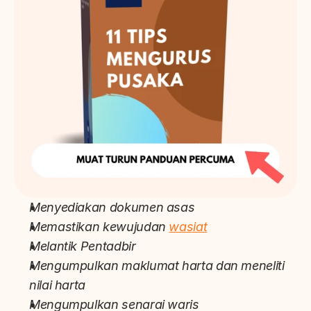
Menyediakan dokumen asas
Memastikan kewujudan 
wasiat
Melantik Pentadbir
Mengumpulkan maklumat harta dan meneliti 
nilai harta
Mengumpulkan senarai waris