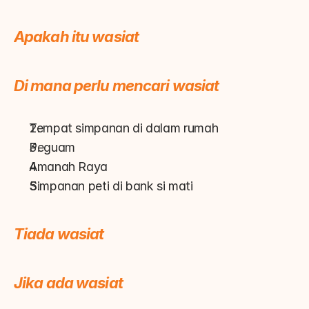
Apakah itu wasiat
Di mana perlu mencari wasiat
Tempat simpanan di dalam rumah
Peguam
Amanah Raya
Simpanan peti di bank si mati
Tiada wasiat
Jika ada wasiat