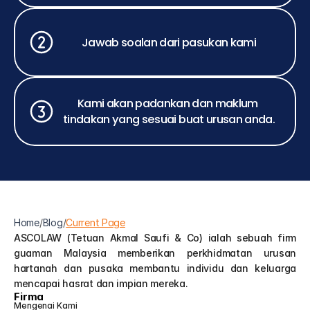
Jawab soalan dari pasukan kami
Kami akan padankan dan maklum 
tindakan yang sesuai buat urusan anda.
Home
/
Blog
/
Current Page
ASCOLAW (Tetuan Akmal Saufi & Co) ialah sebuah firm 
guaman Malaysia memberikan perkhidmatan urusan 
hartanah dan pusaka membantu individu dan keluarga 
mencapai hasrat dan impian mereka.
Firma
Mengenai Kami