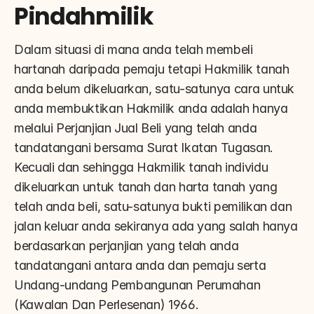
Pindahmilik
Dalam situasi di mana anda telah membeli 
hartanah daripada pemaju tetapi Hakmilik tanah  
anda belum dikeluarkan, satu-satunya cara untuk 
anda membuktikan Hakmilik anda adalah hanya 
melalui Perjanjian Jual Beli yang telah anda 
tandatangani bersama Surat Ikatan Tugasan. 
Kecuali dan sehingga Hakmilik tanah individu 
dikeluarkan untuk tanah dan harta tanah yang 
telah anda beli, satu-satunya bukti pemilikan dan 
jalan keluar anda sekiranya ada yang salah hanya 
berdasarkan perjanjian yang telah anda 
tandatangani antara anda dan pemaju serta 
Undang-undang Pembangunan Perumahan 
(Kawalan Dan Perlesenan) 1966.