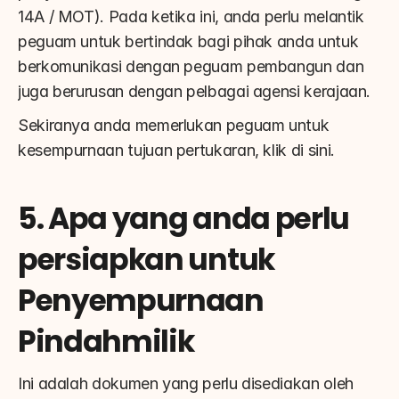
14A / MOT). Pada ketika ini, anda perlu melantik 
peguam untuk bertindak bagi pihak anda untuk 
berkomunikasi dengan peguam pembangun dan 
juga berurusan dengan pelbagai agensi kerajaan.
Sekiranya anda memerlukan peguam untuk 
kesempurnaan tujuan pertukaran, klik di sini.
5. Apa yang anda perlu 
persiapkan untuk 
Penyempurnaan 
Pindahmilik
Ini adalah dokumen yang perlu disediakan oleh 