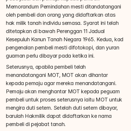
Memorandum Pemindahan mesti ditandatangani 
oleh pembeli dan orang yang didaftarkan atas 
hak milik tanah individu semasa. Syarat ini telah 
ditetapkan di bawah Perenggan 11 Jadual 
Kesepuluh Kanun Tanah Negara 1965. Kedua, kad 
pengenalan pembeli mesti difotokopi, dan yuran 
guaman perlu dibayar pada ketika ini.
Seterusnya, apabila pembeli telah 
menandatangani MOT, MOT akan dihantar 
kepada pemaju agar mereka menandatangani. 
Pemaju akan menghantar MOT kepada peguam 
pembeli untuk proses seterusnya iaitu MOT untuk 
mengira duti setem. Setelah duti setem dibayar, 
barulah Hakmilik dapat didaftarkan ke nama 
pembeli di pejabat tanah.