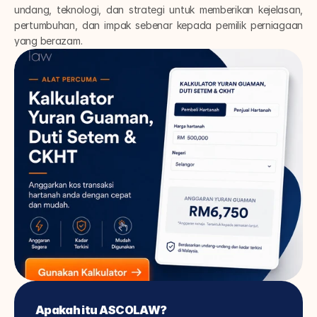
undang, teknologi, dan strategi untuk memberikan kejelasan, 
pertumbuhan, dan impak sebenar kepada pemilik perniagaan 
yang berazam.
Apakah itu ASCOLAW?