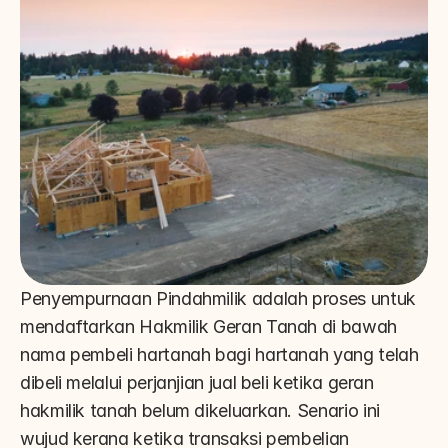
Penyempurnaan Pindahmilik adalah proses untuk 
mendaftarkan Hakmilik Geran Tanah di bawah 
nama pembeli hartanah bagi hartanah yang telah 
dibeli melalui perjanjian jual beli ketika geran 
hakmilik tanah belum dikeluarkan. Senario ini 
wujud kerana ketika transaksi pembelian 