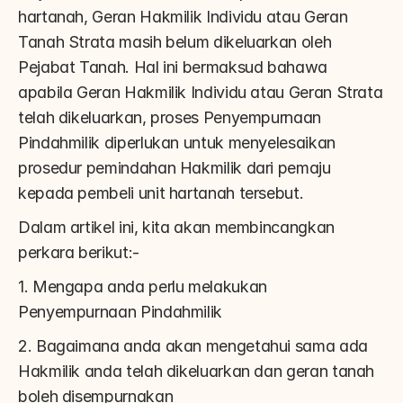
hartanah, Geran Hakmilik Individu atau Geran 
Tanah Strata masih belum dikeluarkan oleh 
Pejabat Tanah. Hal ini bermaksud bahawa 
apabila Geran Hakmilik Individu atau Geran Strata 
telah dikeluarkan, proses Penyempurnaan 
Pindahmilik diperlukan untuk menyelesaikan 
prosedur pemindahan Hakmilik dari pemaju 
kepada pembeli unit hartanah tersebut.
Dalam artikel ini, kita akan membincangkan 
perkara berikut:-
1. Mengapa anda perlu melakukan 
Penyempurnaan Pindahmilik
2. Bagaimana anda akan mengetahui sama ada 
Hakmilik anda telah dikeluarkan dan geran tanah 
boleh disempurnakan