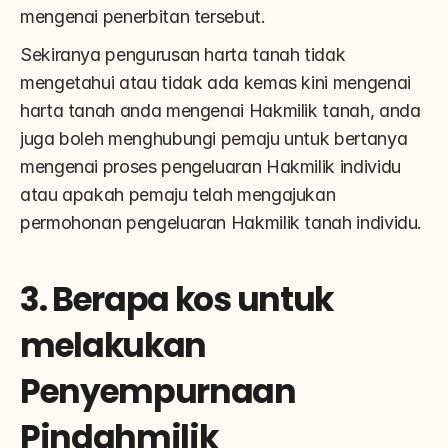
mengenai penerbitan tersebut.
Sekiranya pengurusan harta tanah tidak 
mengetahui atau tidak ada kemas kini mengenai 
harta tanah anda mengenai Hakmilik tanah, anda 
juga boleh menghubungi pemaju untuk bertanya 
mengenai proses pengeluaran Hakmilik individu 
atau apakah pemaju telah mengajukan 
permohonan pengeluaran Hakmilik tanah individu.
3. Berapa kos untuk 
melakukan 
Penyempurnaan 
Pindahmilik