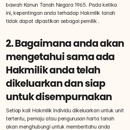
bawah Kanun Tanah Negara 1965. Pada ketika 
ini, kepentingan anda terhadap Hakmilik tanah 
tidak dapat dipastikan sebagai pemilik .
2. Bagaimana anda akan 
mengetahui sama ada 
Hakmilik anda telah 
dikeluarkan dan siap 
untuk disempurnakan
Setiap kali Hakmilik individu dikeluarkan untuk unit 
tertentu, pemaju atau pengurusan harta tanah 
akan menghubungi untuk memberitahu anda 