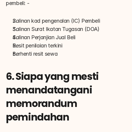
pembeli: -
Salinan kad pengenalan (IC) Pembeli
Salinan Surat Ikatan Tugasan (DOA)
Salinan Perjanjian Jual Beli
Resit penilaian terkini
Berhenti resit sewa
6. Siapa yang mesti 
menandatangani 
memorandum 
pemindahan