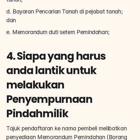
d. Bayaran Pencarian Tanah di pejabat tanah; 
dan
e. Memorandum duti setem Pemindahan;
4. Siapa yang harus 
anda lantik untuk 
melakukan 
Penyempurnaan 
Pindahmilik
Tajuk pendaftaran ke nama pembeli melibatkan 
penyediaan Memorandum Pemindahan (Borang 