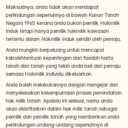
Maksudnya, anda tidak akan mendapat 
perlindungan sepenuhnya di bawah Kanun Tanah 
Negara 1965 kerana anda bukan pemilik Hakmilik 
Induk tetapi hanya pemilik hakmilik kawasan 
tertentu dalam Hakmilik Induk sendiri oleh pemaju.
Anda mungkin berpeluang untuk mencapai 
kebolehtentuan kepentingan dan faedah harta 
tanah dan tanah yang telah anda beli dari pemaju 
semasa Hakmilik individu dikeluarkan.
Anda boleh melakukannya dengan mengejar dan 
menyelesaikan kesempurnaan proses pemindahan 
hak milik tanah. Apabila ini selesai, nama anda 
akan didaftarkan dalam hak milik tanah sebagai 
pemilik dan pemilik tanah yang memberikan anda 
perlindungan undang-undang sepenuhnya di 