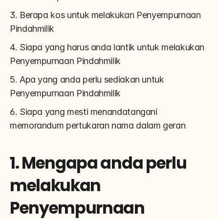
3. Berapa kos untuk melakukan Penyempurnaan 
Pindahmilik
4. Siapa yang harus anda lantik untuk melakukan 
Penyempurnaan Pindahmilik
5. Apa yang anda perlu sediakan untuk 
Penyempurnaan Pindahmilik
6. Siapa yang mesti menandatangani 
memorandum pertukaran nama dalam geran
1. Mengapa anda perlu 
melakukan 
Penyempurnaan 