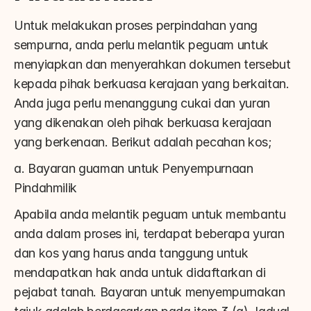
Untuk melakukan proses perpindahan yang 
sempurna, anda perlu melantik peguam untuk 
menyiapkan dan menyerahkan dokumen tersebut 
kepada pihak berkuasa kerajaan yang berkaitan. 
Anda juga perlu menanggung cukai dan yuran 
yang dikenakan oleh pihak berkuasa kerajaan 
yang berkenaan. Berikut adalah pecahan kos;
a. Bayaran guaman untuk Penyempurnaan 
Pindahmilik
Apabila anda melantik peguam untuk membantu 
anda dalam proses ini, terdapat beberapa yuran 
dan kos yang harus anda tanggung untuk 
mendapatkan hak anda untuk didaftarkan di 
pejabat tanah. Bayaran untuk menyempurnakan 