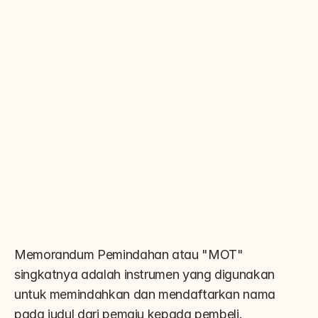
Memorandum Pemindahan atau "MOT" 
singkatnya adalah instrumen yang digunakan 
untuk memindahkan dan mendaftarkan nama 
pada judul dari pemaju kepada pembeli. 