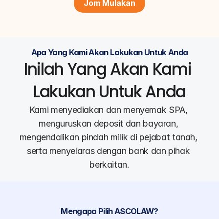
Jom Mulakan
Apa Yang Kami Akan Lakukan Untuk Anda
Inilah Yang Akan Kami 
Lakukan Untuk Anda
Kami menyediakan dan menyemak SPA, 
menguruskan deposit dan bayaran, 
mengendalikan pindah milik di pejabat tanah, 
serta menyelaras dengan bank dan pihak 
berkaitan.
Mengapa Pilih ASCOLAW?