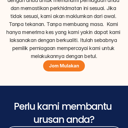
dengan anda untuk memahami perniagaan anda 
dan memastikan perkhidmatan ini sesuai. Jika 
tidak sesuai, kami akan maklumkan dari awal. 
Tanpa tekanan. Tanpa membuang masa.  Kami 
hanya menerima kes yang kami yakin dapat kami 
laksanakan dengan berkualiti. Itulah sebabnya 
pemilik perniagaan mempercayai kami untuk 
melakukannya dengan betul.
Jom Mulakan
Perlu kami membantu 
urusan anda?