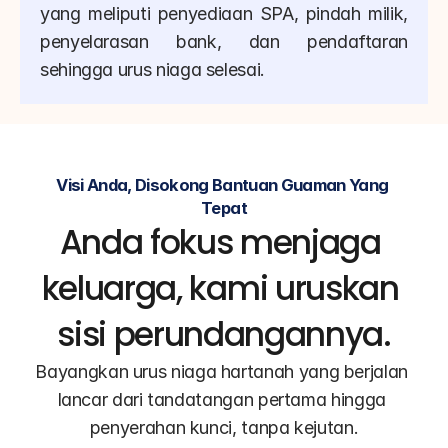
yang meliputi penyediaan SPA, pindah milik, 
penyelarasan bank, dan pendaftaran 
sehingga urus niaga selesai.
Visi Anda, Disokong Bantuan Guaman Yang 
Tepat
Anda fokus menjaga 
keluarga, kami uruskan 
sisi perundangannya.
Bayangkan urus niaga hartanah yang berjalan 
lancar dari tandatangan pertama hingga 
penyerahan kunci, tanpa kejutan.