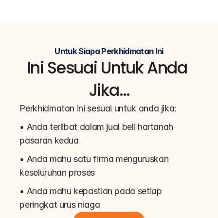
Untuk Siapa Perkhidmatan Ini
Ini Sesuai Untuk Anda 
Jika…
Perkhidmatan ini sesuai untuk anda jika:
• Anda terlibat dalam jual beli hartanah 
pasaran kedua
• Anda mahu satu firma menguruskan 
keseluruhan proses
• Anda mahu kepastian pada setiap 
peringkat urus niaga