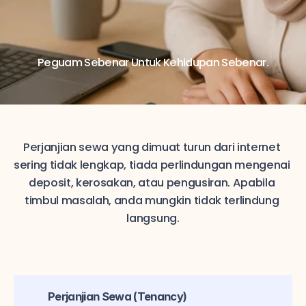
Peguam Sebenar Untuk Kehidupan Sebenar.
Perjanjian sewa yang dimuat turun dari internet 
sering tidak lengkap, tiada perlindungan mengenai 
deposit, kerosakan, atau pengusiran. Apabila 
timbul masalah, anda mungkin tidak terlindung 
langsung.
Perjanjian Sewa (Tenancy)