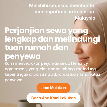
Melebihi sedekad membantu 
mencapai impian keluarga 
Malaysia
Perjanjian sewa yang 
lengkap dan melindungi 
tuan rumah dan 
penyewa
Kami menyediakan perjanjian sewa (tenancy 
agreement) yang jelas dan seimbang, melindungi 
kepentingan anda sama ada anda tuan rumah atau 
penyewa.
Jom Mulakan
Baca Apa Kami Lakukan