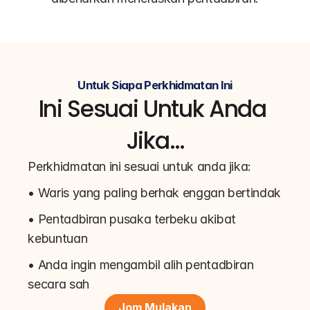
Untuk Siapa Perkhidmatan Ini
Ini Sesuai Untuk Anda 
Jika…
Perkhidmatan ini sesuai untuk anda jika:
• Waris yang paling berhak enggan bertindak
• Pentadbiran pusaka terbeku akibat 
kebuntuan
• Anda ingin mengambil alih pentadbiran 
secara sah
Jom Mulakan