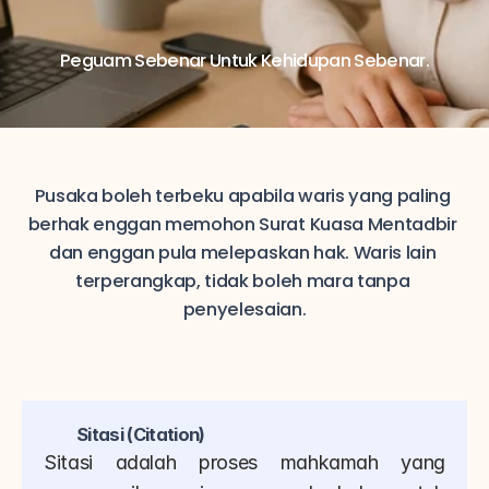
Peguam Sebenar Untuk Kehidupan Sebenar.
Pusaka boleh terbeku apabila waris yang paling 
berhak enggan memohon Surat Kuasa Mentadbir 
dan enggan pula melepaskan hak. Waris lain 
terperangkap, tidak boleh mara tanpa 
penyelesaian.
Sitasi (Citation)
Sitasi adalah proses mahkamah yang 