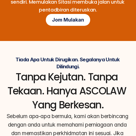
sendiri. Memulakan Sitasi membuka jalan untuk 
pentadbiran diteruskan.
Jom Mulakan
Tiada Apa Untuk Dirugikan. Segalanya Untuk 
Dilindungi.
Tanpa Kejutan. Tanpa 
Tekaan. Hanya ASCOLAW 
Yang Berkesan.
Sebelum apa-apa bermula, kami akan berbincang 
dengan anda untuk memahami perniagaan anda 
dan memastikan perkhidmatan ini sesuai. Jika 