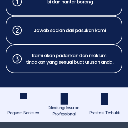
Isi dan hantar borang
Jawab soalan dari pasukan kami
Kami akan padankan dan maklum 
tindakan yang sesuai buat urusan anda.
Dilindungi Insuran 
Peguam Berlesen
Prestasi Terbukti
Professional