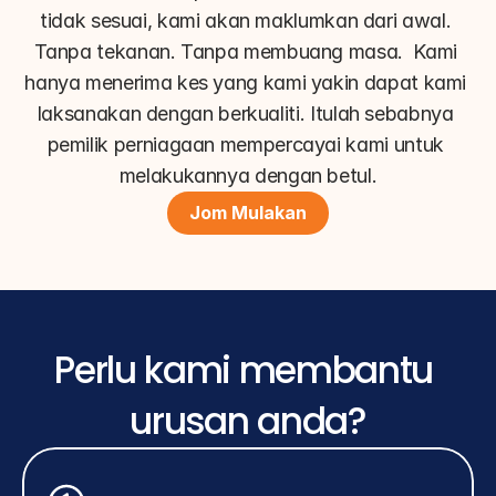
tidak sesuai, kami akan maklumkan dari awal. 
Tanpa tekanan. Tanpa membuang masa.  Kami 
hanya menerima kes yang kami yakin dapat kami 
laksanakan dengan berkualiti. Itulah sebabnya 
pemilik perniagaan mempercayai kami untuk 
melakukannya dengan betul.
Jom Mulakan
Perlu kami membantu 
urusan anda?