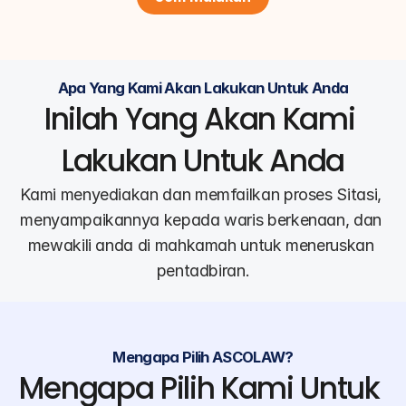
Apa Yang Kami Akan Lakukan Untuk Anda
Inilah Yang Akan Kami 
Lakukan Untuk Anda
Kami menyediakan dan memfailkan proses Sitasi, 
menyampaikannya kepada waris berkenaan, dan 
mewakili anda di mahkamah untuk meneruskan 
pentadbiran.
Mengapa Pilih ASCOLAW?
Mengapa Pilih Kami Untuk 