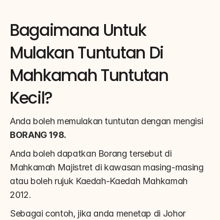
Bagaimana Untuk 
Mulakan Tuntutan Di 
Mahkamah Tuntutan 
Kecil?
Anda boleh memulakan tuntutan dengan mengisi 
BORANG 198.
Anda boleh dapatkan Borang tersebut di 
Mahkamah Majistret di kawasan masing-masing 
atau boleh rujuk Kaedah-Kaedah Mahkamah 
2012.
Sebagai contoh, jika anda menetap di Johor 