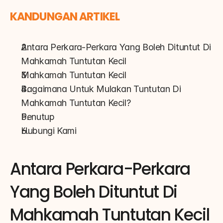
KANDUNGAN ARTIKEL
Antara Perkara-Perkara Yang Boleh Dituntut Di 
Mahkamah Tuntutan Kecil
Mahkamah Tuntutan Kecil
Bagaimana Untuk Mulakan Tuntutan Di 
Mahkamah Tuntutan Kecil?
Penutup
Hubungi Kami
Antara Perkara-Perkara 
Yang Boleh Dituntut Di 
Mahkamah Tuntutan Kecil