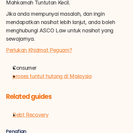
Mahkamah Tuntutan Kecil.
Jika anda mempunyai masalah, dan ingin 
mendapatkan nasihat lebih lanjut, anda boleh 
menghubungi ASCO Law untuk nasihat yang 
sewajarnya.
Perlukan Khidmat Peguam?
Consumer
proses tuntut hutang di Malaysia
Related guides
Debt Recovery
Penafian