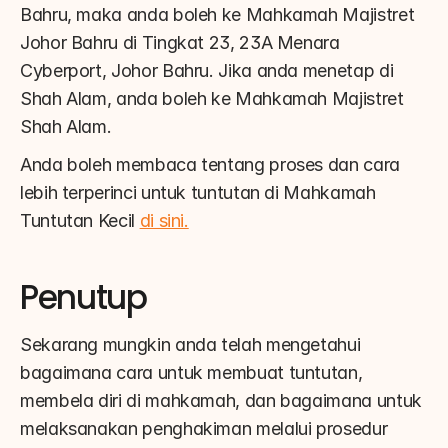
Bahru, maka anda boleh ke Mahkamah Majistret 
Johor Bahru di Tingkat 23, 23A Menara 
Cyberport, Johor Bahru. Jika anda menetap di 
Shah Alam, anda boleh ke Mahkamah Majistret 
Shah Alam.
Anda boleh membaca tentang proses dan cara 
lebih terperinci untuk tuntutan di Mahkamah 
Tuntutan Kecil 
di sini.
Penutup
Sekarang mungkin anda telah mengetahui 
bagaimana cara untuk membuat tuntutan, 
membela diri di mahkamah, dan bagaimana untuk 
melaksanakan penghakiman melalui prosedur 