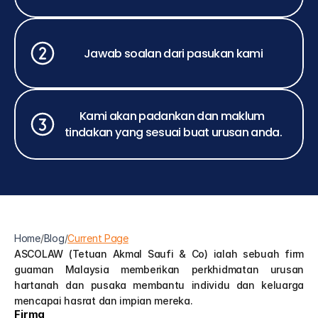
Jawab soalan dari pasukan kami
Kami akan padankan dan maklum 
tindakan yang sesuai buat urusan anda.
Home
/
Blog
/
Current Page
ASCOLAW (Tetuan Akmal Saufi & Co) ialah sebuah firm 
guaman Malaysia memberikan perkhidmatan urusan 
hartanah dan pusaka membantu individu dan keluarga 
mencapai hasrat dan impian mereka.
Firma