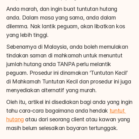
Anda marah, dan ingin buat tuntutan hutang 
anda. Dalam masa yang sama, anda dalam 
dilemma. Nak lantik peguam, akan libatkan kos 
yang lebih tinggi.
Sebenarnya di Malaysia, anda boleh memulakan 
tindakan saman di mahkamah untuk menuntut 
jumlah hutang anda TANPA perlu melantik 
peguam. Prosedur ini dinamakan ‘Tuntutan Kecil’ 
di Mahkamah Tuntutan Kecil dan prosedur ini juga 
menyediakan alternatif yang murah.
Oleh itu, artikel ini disediakan bagi anda yang ingin 
tahu cara-cara bagaimana anda hendak 
tuntut 
hutang
 atau dari seorang client atau kawan yang 
masih belum selesaikan bayaran tertunggak.