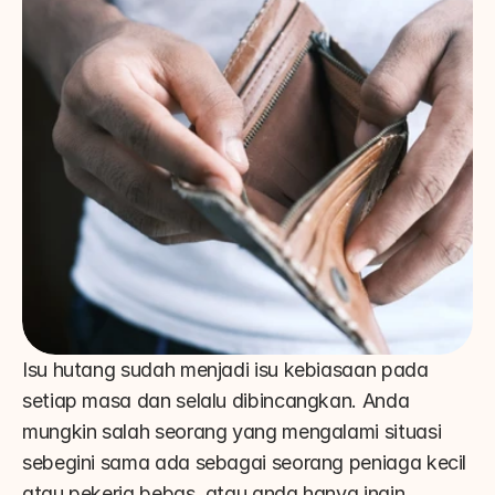
Isu hutang sudah menjadi isu kebiasaan pada 
setiap masa dan selalu dibincangkan. Anda 
mungkin salah seorang yang mengalami situasi 
sebegini sama ada sebagai seorang peniaga kecil 
atau pekerja bebas, atau anda hanya ingin 