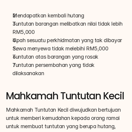
Mendapatkan kembali hutang
Tuntutan barangan melibatkan nilai tidak lebih 
RM5,000
Upah sesuatu perkhidmatan yang tak dibayar
Sewa menyewa tidak melebihi RM5,000
Tuntutan atas barangan yang rosak
Tuntutan persembahan yang tidak 
dilaksanakan
Mahkamah Tuntutan Kecil
Mahkamah Tuntutan Kecil diwujudkan bertujuan 
untuk memberi kemudahan kepada orang ramai 
untuk membuat tuntutan yang berupa hutang, 