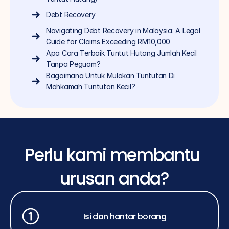
Debt Recovery
Navigating Debt Recovery in Malaysia: A Legal 
Guide for Claims Exceeding RM10,000
Apa Cara Terbaik Tuntut Hutang Jumlah Kecil 
Tanpa Peguam?
Bagaimana Untuk Mulakan Tuntutan Di 
Mahkamah Tuntutan Kecil?
Perlu kami membantu 
urusan anda?
Isi dan hantar borang