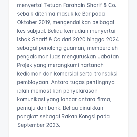
menyertai Tetuan Farahain Sharif & Co. 
sebaik diterima masuk ke Bar pada 
Oktober 2019, mengendalikan pelbagai 
kes subjual. Beliau kemudian menyertai 
Ishak Sharif & Co dari 2020 hingga 2024 
sebagai penolong guaman, memperoleh 
pengalaman luas menguruskan Jabatan 
Projek yang merangkumi hartanah 
kediaman dan komersial serta transaksi 
pembiayaan. Antara tugas pentingnya 
ialah memastikan penyelarasan 
komunikasi yang lancar antara firma, 
pemaju dan bank. Beliau dinaikkan 
pangkat sebagai Rakan Kongsi pada 
September 2023.
