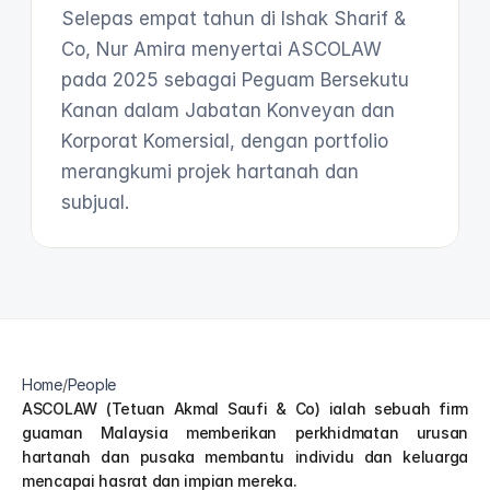
Selepas empat tahun di Ishak Sharif & 
Co, Nur Amira menyertai ASCOLAW 
pada 2025 sebagai Peguam Bersekutu 
Kanan dalam Jabatan Konveyan dan 
Korporat Komersial, dengan portfolio 
merangkumi projek hartanah dan 
subjual.
Home
/
People
ASCOLAW (Tetuan Akmal Saufi & Co) ialah sebuah firm 
guaman Malaysia memberikan perkhidmatan urusan 
hartanah dan pusaka membantu individu dan keluarga 
mencapai hasrat dan impian mereka.