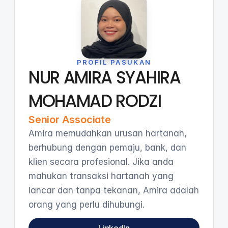
PROFIL PASUKAN
NUR AMIRA SYAHIRA
MOHAMAD RODZI
Senior Associate
Amira memudahkan urusan hartanah,
berhubung dengan pemaju, bank, dan
klien secara profesional. Jika anda
mahukan transaksi hartanah yang
lancar dan tanpa tekanan, Amira adalah
orang yang perlu dihubungi.