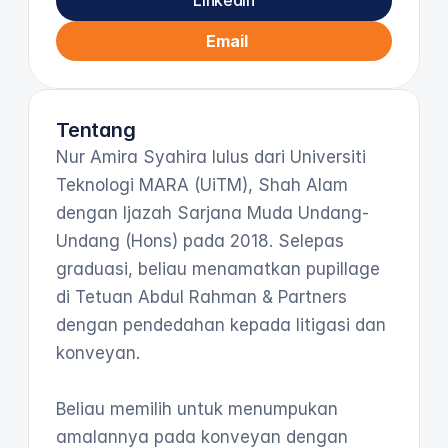
LinkedIn
Email
Tentang
Nur Amira Syahira lulus dari Universiti 
Teknologi MARA (UiTM), Shah Alam 
dengan Ijazah Sarjana Muda Undang-
Undang (Hons) pada 2018. Selepas 
graduasi, beliau menamatkan pupillage 
di Tetuan Abdul Rahman & Partners 
dengan pendedahan kepada litigasi dan 
konveyan.

Beliau memilih untuk menumpukan 
amalannya pada konveyan dengan 