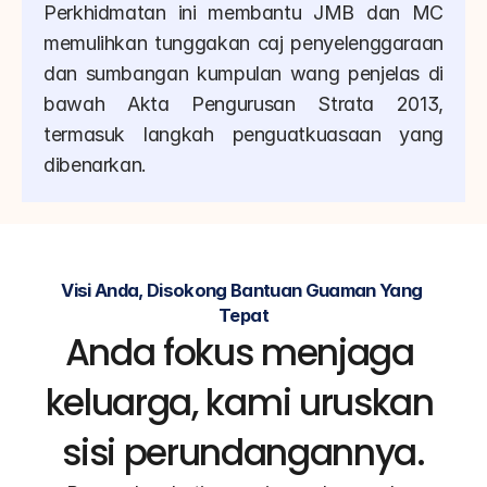
Perkhidmatan ini membantu JMB dan MC 
memulihkan tunggakan caj penyelenggaraan 
dan sumbangan kumpulan wang penjelas di 
bawah Akta Pengurusan Strata 2013, 
termasuk langkah penguatkuasaan yang 
dibenarkan.
Visi Anda, Disokong Bantuan Guaman Yang 
Tepat
Anda fokus menjaga 
keluarga, kami uruskan 
sisi perundangannya.