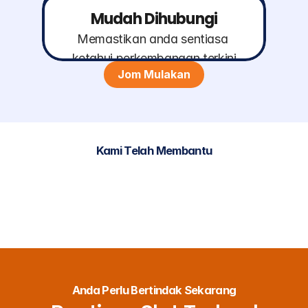
Mudah Dihubungi
Memastikan anda sentiasa 
ketahui perkembangan terkini
Jom Mulakan
Kami Telah Membantu
Anda Perlu Bertindak Sekarang