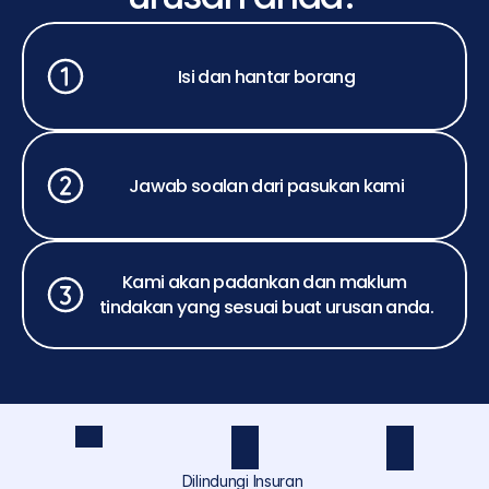
Isi dan hantar borang
Jawab soalan dari pasukan kami
Kami akan padankan dan maklum 
tindakan yang sesuai buat urusan anda.
Dilindungi Insuran 