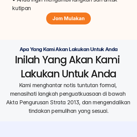
kutipan
Jom Mulakan
Apa Yang Kami Akan Lakukan Untuk Anda
Inilah Yang Akan Kami 
Lakukan Untuk Anda
Kami menghantar notis tuntutan formal, 
menasihati langkah penguatkuasaan di bawah 
Akta Pengurusan Strata 2013, dan mengendalikan 
tindakan pemulihan yang sesuai.