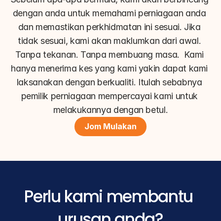
dengan anda untuk memahami perniagaan anda 
dan memastikan perkhidmatan ini sesuai. Jika 
tidak sesuai, kami akan maklumkan dari awal. 
Tanpa tekanan. Tanpa membuang masa.  Kami 
hanya menerima kes yang kami yakin dapat kami 
laksanakan dengan berkualiti. Itulah sebabnya 
pemilik perniagaan mempercayai kami untuk 
melakukannya dengan betul.
Jom Mulakan
Perlu kami membantu 
urusan anda?